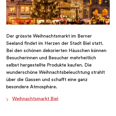
Der grösste Weihnachtsmarkt im Berner
Seeland findet im Herzen der Stadt Biel statt.
Bei den schönen dekorierten Häuschen können
Besucherinnen und Besucher mehrheitlich
selbst hergestellte Produkte kaufen. Die
wunderschöne Weihnachtsbeleuchtung strahlt
über die Gassen und schafft eine ganz
besondere Atmosphäre.
Weihnachtsmarkt Biel