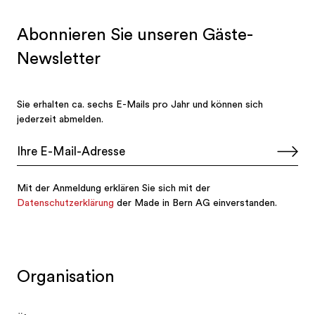
Organisation