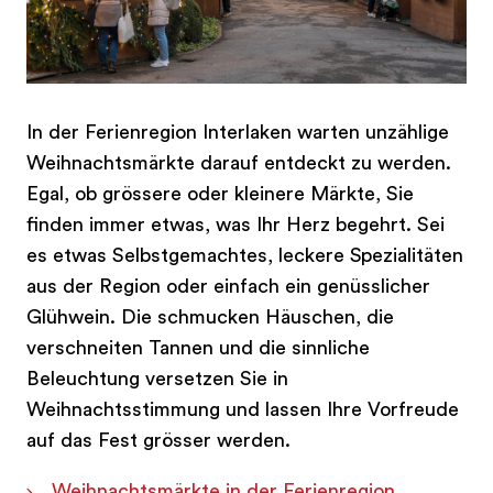
In der Ferienregion Interlaken warten unzählige
Weihnachtsmärkte darauf entdeckt zu werden.
Egal, ob grössere oder kleinere Märkte, Sie
finden immer etwas, was Ihr Herz begehrt. Sei
es etwas Selbstgemachtes, leckere Spezialitäten
aus der Region oder einfach ein genüsslicher
Glühwein. Die schmucken Häuschen, die
verschneiten Tannen und die sinnliche
Beleuchtung versetzen Sie in
Weihnachtsstimmung und lassen Ihre Vorfreude
auf das Fest grösser werden.
Weihnachtsmärkte in der Ferienregion