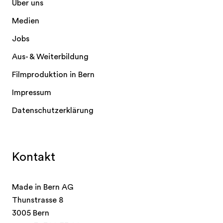
Über uns
Medien
Jobs
Aus- & Weiterbildung
Filmproduktion in Bern
Impressum
Datenschutzerklärung
Kontakt
Made in Bern AG
Thunstrasse 8
3005 Bern