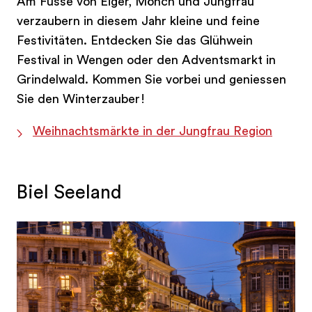
Am Fusse von Eiger, Mönch und Jungfrau
verzaubern in diesem Jahr kleine und feine
Festivitäten. Entdecken Sie das Glühwein
Festival in Wengen oder den Adventsmarkt in
Grindelwald. Kommen Sie vorbei und geniessen
Sie den Winterzauber!
Weihnachtsmärkte in der Jungfrau Region
Biel Seeland