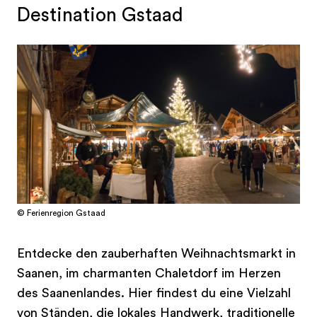
Destination Gstaad
© Ferienregion Gstaad
Entdecke den zauberhaften Weihnachtsmarkt in
Saanen, im charmanten Chaletdorf im Herzen
des Saanenlandes. Hier findest du eine Vielzahl
von Ständen, die lokales Handwerk, traditionelle