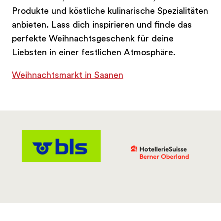
Produkte und köstliche kulinarische Spezialitäten
anbieten. Lass dich inspirieren und finde das
perfekte Weihnachtsgeschenk für deine
Liebsten in einer festlichen Atmosphäre.
Weihnachtsmarkt in Saanen