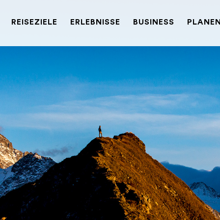
REISEZIELE
ERLEBNISSE
BUSINESS
PLANEN