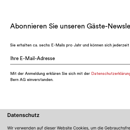
Datenschutz
Wir verwenden auf dieser Website Cookies, um die Gebrauchsfre