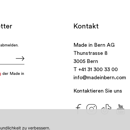
Kontakt
Made in Bern AG
Thunstrasse 8
3005 Bern
T
+41 31 300 33 00
info@madeinbern.com
Kontaktieren Sie uns
undlichkeit zu verbessern.