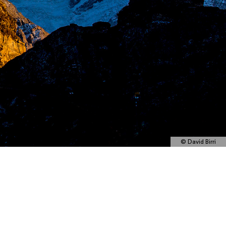
© David Birri