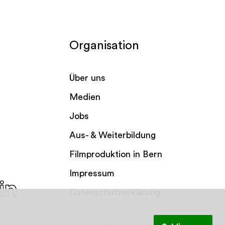
Organisation
Über uns
Medien
Jobs
Aus- & Weiterbildung
Filmproduktion in Bern
Impressum
Datenschutzerklärung