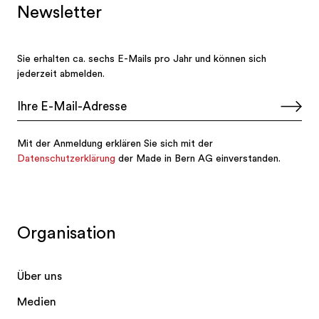
Organisation
Über uns
Medien