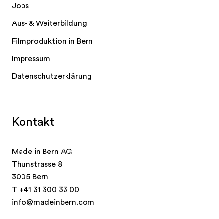
Jobs
Aus- & Weiterbildung
Filmproduktion in Bern
Impressum
Datenschutzerklärung
Kontakt
Made in Bern AG
Thunstrasse 8
3005 Bern
T
+41 31 300 33 00
info@madeinbern.com