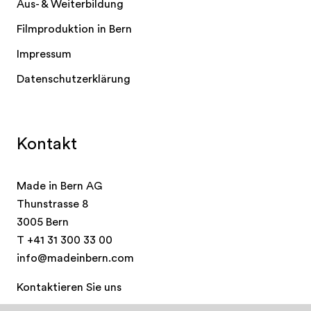
Aus- & Weiterbildung
Filmproduktion in Bern
Impressum
Datenschutzerklärung
Kontakt
Made in Bern AG
Thunstrasse 8
3005 Bern
T
+41 31 300 33 00
info@madeinbern.com
Kontaktieren Sie uns