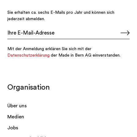
Organisation
Über uns
Medien
Jobs