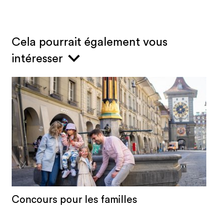
Cela pourrait également vous
intéresser
Concours pour les familles