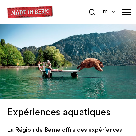
FR
DE
EN
Expériences aquatiques
La Région de Berne offre des expériences