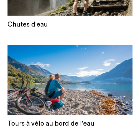
Chutes d'eau
Tours à vélo au bord de l'eau