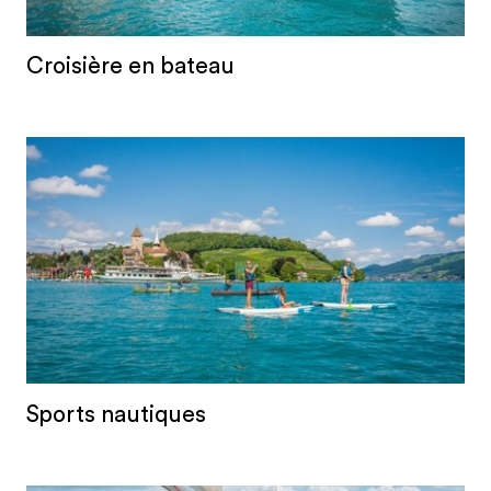
Croisière en bateau
Sports nautiques