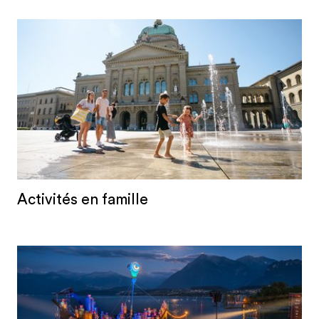
Activités en famille