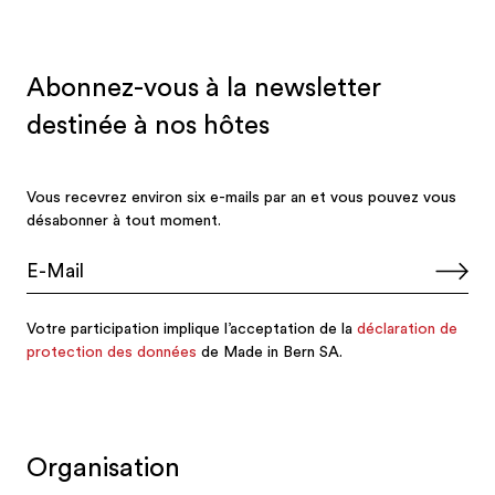
Organisation