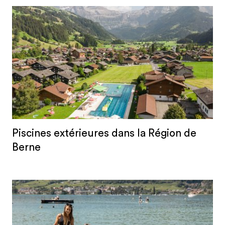
Piscines extérieures dans la Région de
Berne