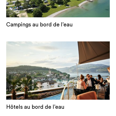
Campings au bord de l’eau
Hôtels au bord de l’eau