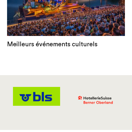
Meilleurs événements culturels