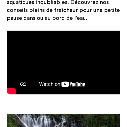
aquatiques inoubliables. Découvrez nos
conseils pleins de fraîcheur pour une petite
pause dans ou au bord de l’eau.