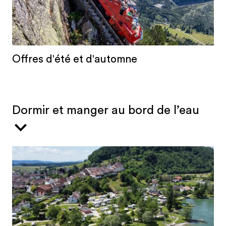
Offres d'été et d'automne
Dormir et manger au bord de l’eau