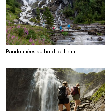
Randonnées au bord de l'eau