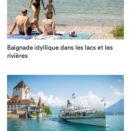
Baignade idyllique dans les lacs et les
rivières