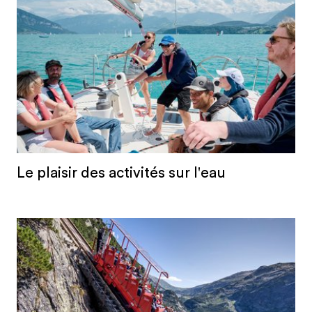
Le plaisir des activités sur l'eau