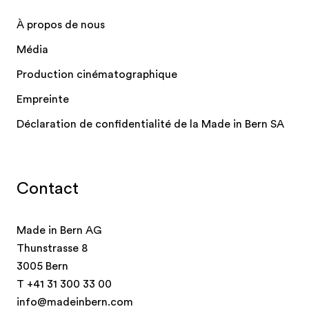
À propos de nous
Média
Production cinématographique
Empreinte
Déclaration de confidentialité de la Made in Bern SA
Contact
Made in Bern AG
Thunstrasse 8
3005 Bern
T
+41 31 300 33 00
info@madeinbern.com