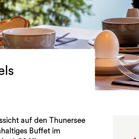
els
ssicht auf den Thunersee
haltiges Buffet im