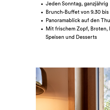
Jeden Sonntag, ganzjährig
Brunch-Buffet von 9.30 bis
Panoramablick auf den Thu
Mit frischem Zopf, Broten,
Speisen und Desserts