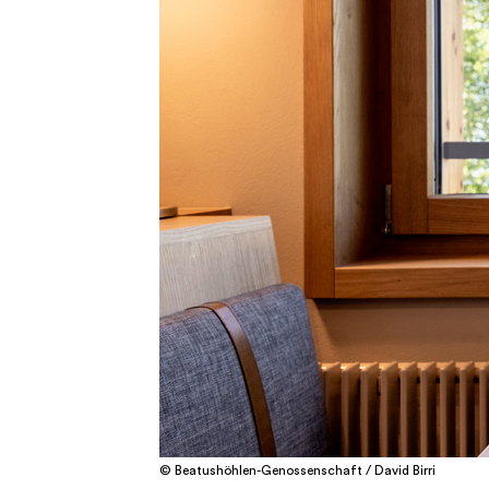
© Beatushöhlen-Genossenschaft / David Birri