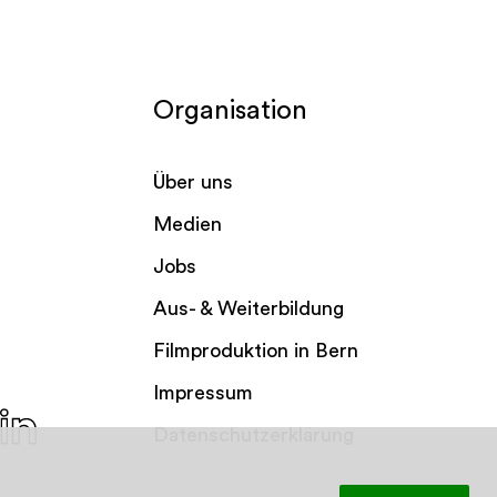
Organisation
Über uns
Medien
Jobs
Aus- & Weiterbildung
Filmproduktion in Bern
Impressum
Datenschutzerklärung