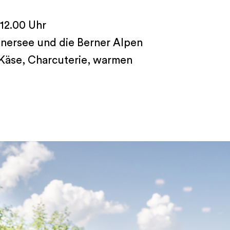
 12.00 Uhr
nersee und die Berner Alpen
 Käse, Charcuterie, warmen