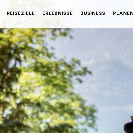
REISEZIELE
ERLEBNISSE
BUSINESS
PLANEN