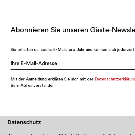
Datenschutz