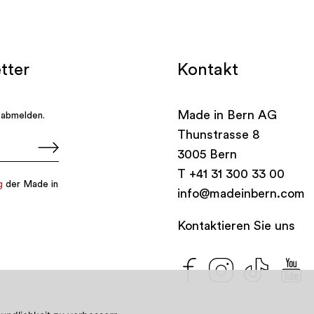
Kontakt
Made in Bern AG
Thunstrasse 8
3005 Bern
T
+41 31 300 33 00
info@madeinbern.com
Kontaktieren Sie uns