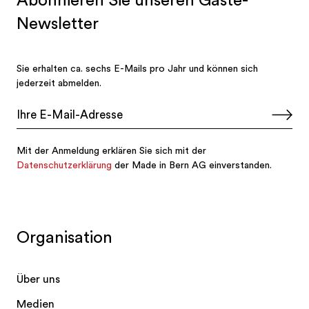
Organisation
Über uns
Medien