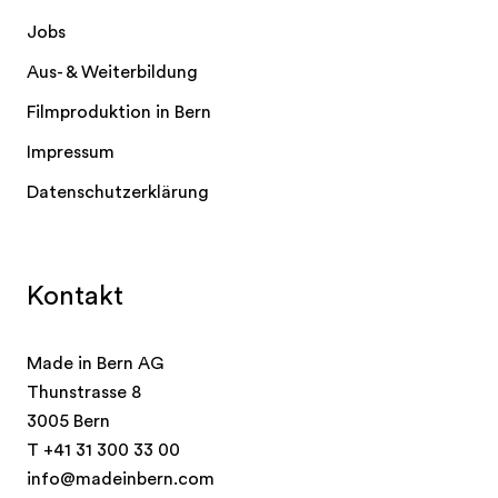
Jobs
Aus- & Weiterbildung
Filmproduktion in Bern
Impressum
Datenschutzerklärung
Kontakt
Made in Bern AG
Thunstrasse 8
3005 Bern
T
+41 31 300 33 00
info@madeinbern.com