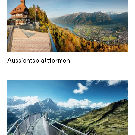
Aussichtsplattformen