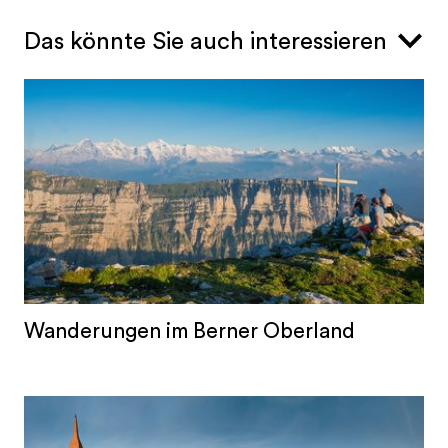
Das könnte Sie auch interessieren
Wanderungen im Berner Oberland