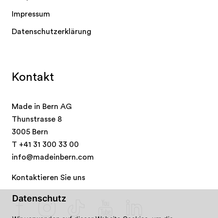
Impressum
Datenschutzerklärung
Kontakt
Made in Bern AG
Thunstrasse 8
3005 Bern
T
+41 31 300 33 00
info@madeinbern.com
Kontaktieren Sie uns
Datenschutz