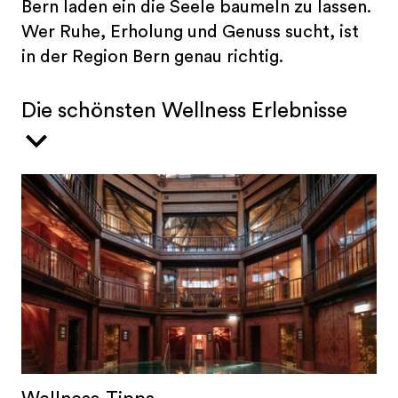
Bern laden ein die Seele baumeln zu lassen.
Wer Ruhe, Erholung und Genuss sucht, ist
in der Region Bern genau richtig.
Die schönsten Wellness Erlebnisse