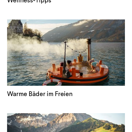
Wellness-Tipps
Warme Bäder im Freien