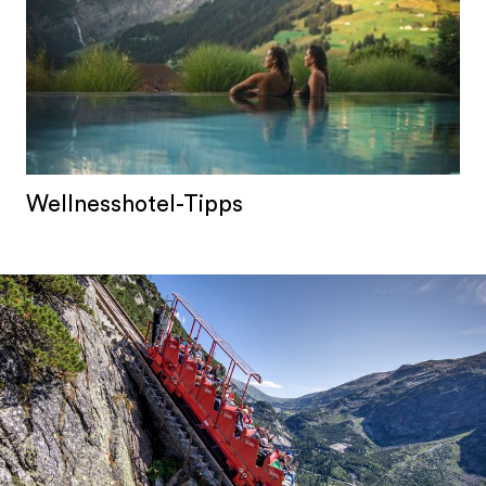
Wellnesshotel-Tipps