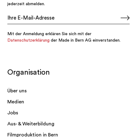
Organisation
Über uns
Medien
Jobs
Aus- & Weiterbildung
Filmproduktion in Bern