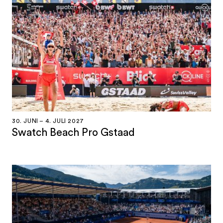
30. JUNI – 4. JULI 2027
Swatch Beach Pro Gstaad