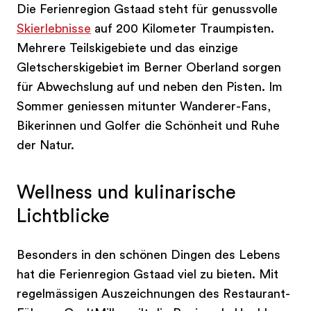
Die Ferienregion Gstaad steht für genussvolle
Skierlebnisse
auf 200 Kilometer Traumpisten.
Mehrere Teilskigebiete und das einzige
Gletscherskigebiet im Berner Oberland sorgen
für Abwechslung auf und neben den Pisten. Im
Sommer geniessen mitunter Wanderer-Fans,
Bikerinnen und Golfer die Schönheit und Ruhe
der Natur.
Wellness und kulinarische
Lichtblicke
Besonders in den schönen Dingen des Lebens
hat die Ferienregion Gstaad viel zu bieten. Mit
regelmässigen Auszeichnungen des Restaurant-