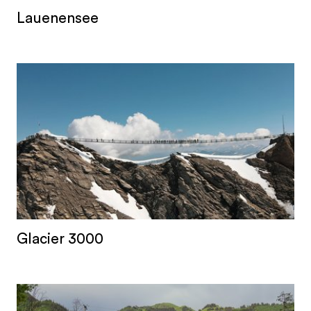
Lauenensee
Glacier 3000