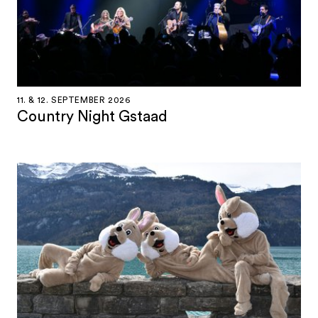
11. & 12. SEPTEMBER 2026
Country Night Gstaad