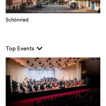
Schönried
Top Events