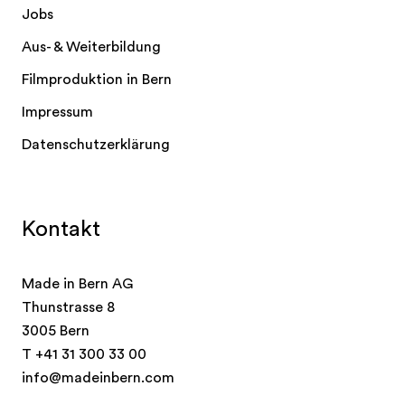
Jobs
Aus- & Weiterbildung
Filmproduktion in Bern
Impressum
Datenschutzerklärung
Kontakt
Made in Bern AG
Thunstrasse 8
3005 Bern
T
+41 31 300 33 00
info@madeinbern.com