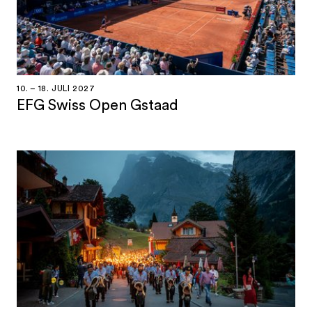
10. – 18. JULI 2027
EFG Swiss Open Gstaad