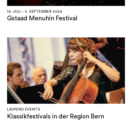
16. JULI – 5. SEPTEMBER 2026
Gstaad Menuhin Festival
LAUFEND EVENTS
Klassikfestivals in der Region Bern