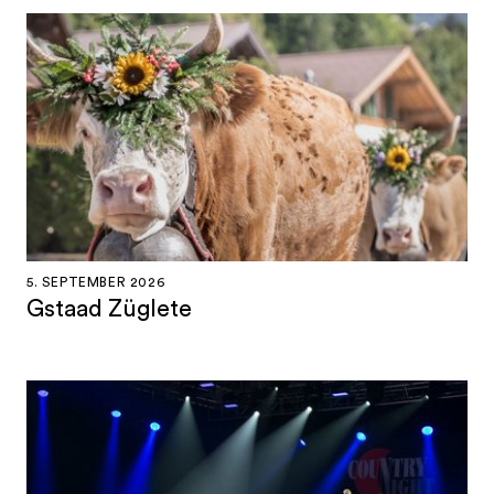
5. SEPTEMBER 2026
Gstaad Züglete