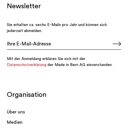
Organisation
Über uns
Medien