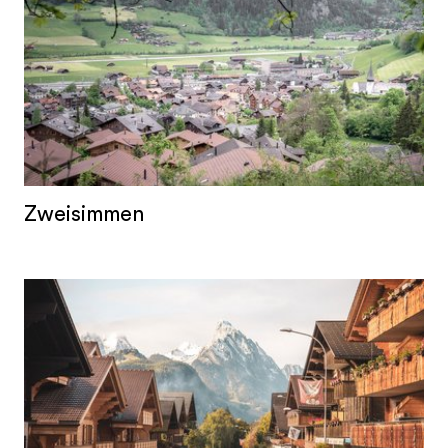
Zweisimmen