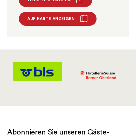
AUF KARTE ANZEIGEN