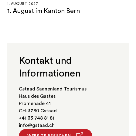
1. AUGUST 2027
1. August im Kanton Bern
Kontakt und
Informationen
Gstaad Saanenland Tourismus
Haus des Gastes
Promenade 41
CH-3780 Gstaad
+41 33 748 81 81
info@gstaad.ch
WEBSITE BESUCHEN