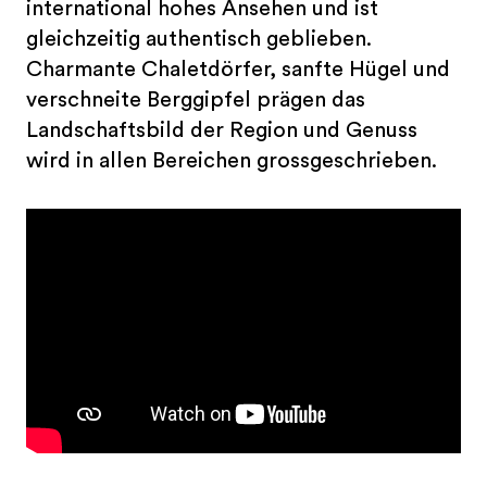
international hohes Ansehen und ist
gleichzeitig authentisch geblieben.
Charmante Chaletdörfer, sanfte Hügel und
verschneite Berggipfel prägen das
Landschaftsbild der Region und Genuss
wird in allen Bereichen grossgeschrieben.