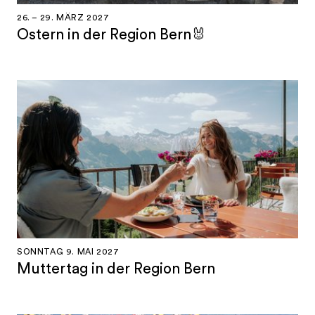
26. – 29. MÄRZ 2027
Ostern in der Region Bern🐰
SONNTAG 9. MAI 2027
Muttertag in der Region Bern