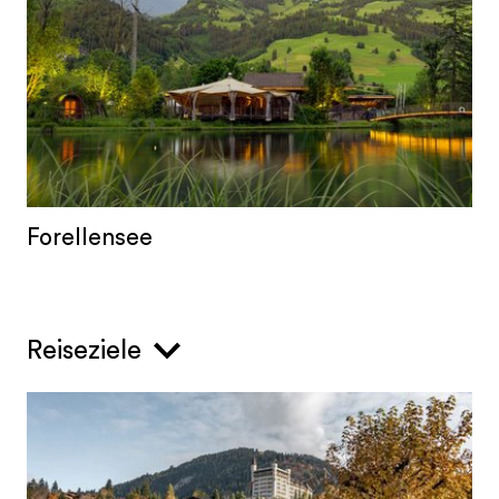
Forellensee
Reiseziele