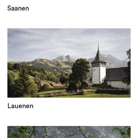
Saanen
Lauenen