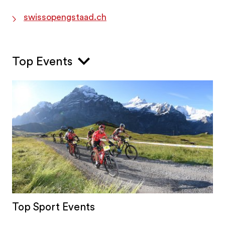
swissopengstaad.ch
Top Events
Top Sport Events