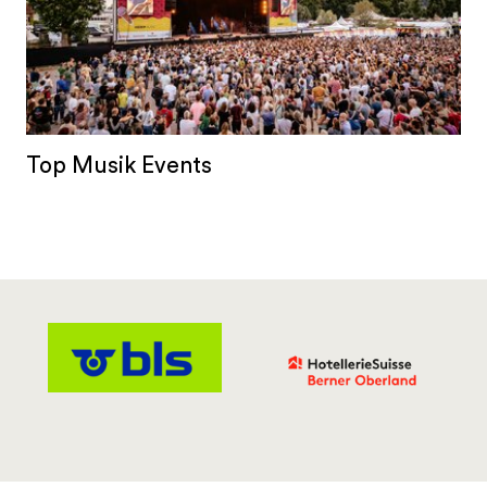
Top Musik Events