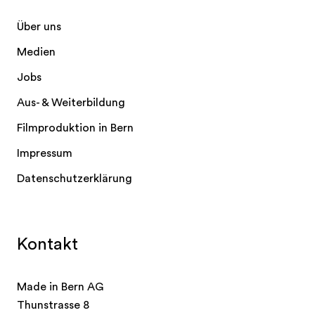
Über uns
Medien
Jobs
Aus- & Weiterbildung
Filmproduktion in Bern
Impressum
Datenschutzerklärung
Kontakt
Made in Bern AG
Thunstrasse 8