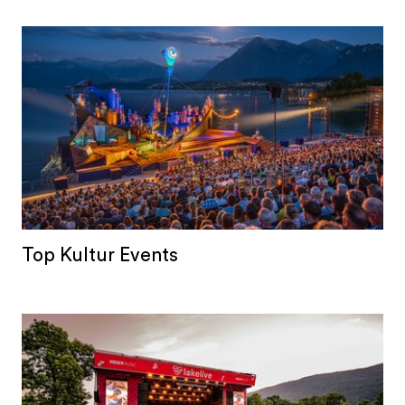
Top Kultur Events