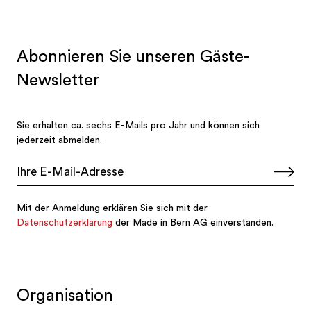
Organisation