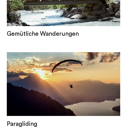
Gemütliche Wanderungen
Paragliding