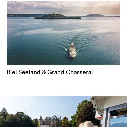
Biel Seeland & Grand Chasseral