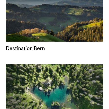
Destination Bern