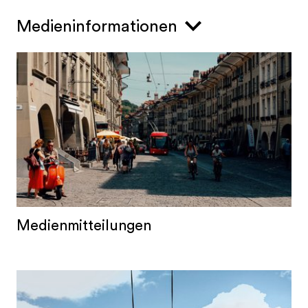
Medieninformationen
Medienmitteilungen