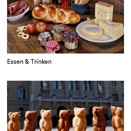
Essen & Trinken