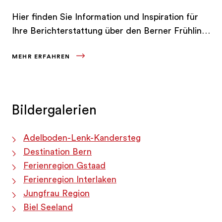
Hier finden Sie Information und Inspiration für
Ihre Berichterstattung über den Berner Frühling
und Sommer.
MEHR ERFAHREN
Bildergalerien
Adelboden-Lenk-Kandersteg
Destination Bern
Ferienregion Gstaad
Ferienregion Interlaken
Jungfrau Region
Biel Seeland