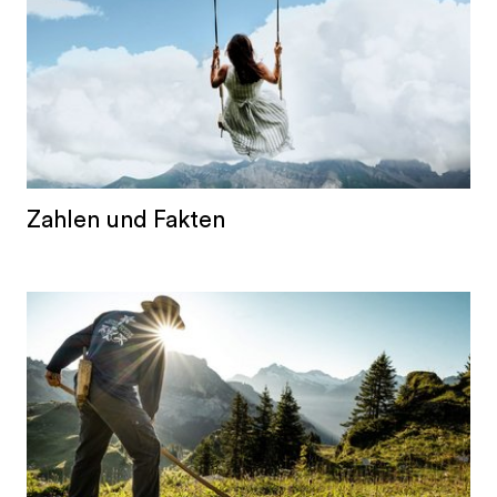
Zahlen und Fakten