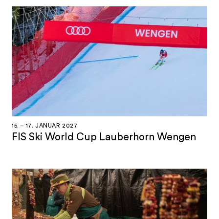
15. – 17. JANUAR 2027
FIS Ski World Cup Lauberhorn Wengen