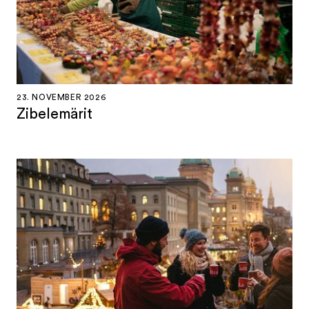
23. NOVEMBER 2026
Zibelemärit