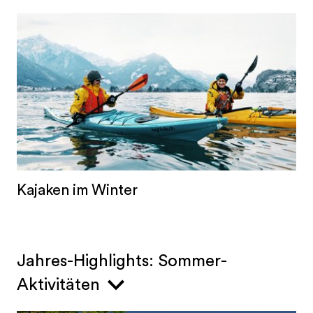
Kajaken im Winter
Jahres-Highlights: Sommer-
Aktivitäten