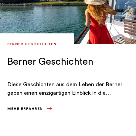
BERNER GESCHICHTEN
Berner Geschichten
Diese Geschichten aus dem Leben der Berner
geben einen einzigartigen Einblick in die
Vielfältigkeit der Region.
MEHR ERFAHREN