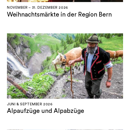
NOVEMBER – 31. DEZEMBER 2026
Weihnachtsmärkte in der Region Bern
JUNI & SEPTEMBER 2026
Alpaufzüge und Alpabzüge