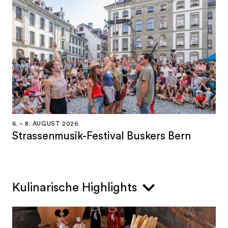
6. – 8. AUGUST 2026
Strassenmusik-Festival Buskers Bern
Kulinarische Highlights