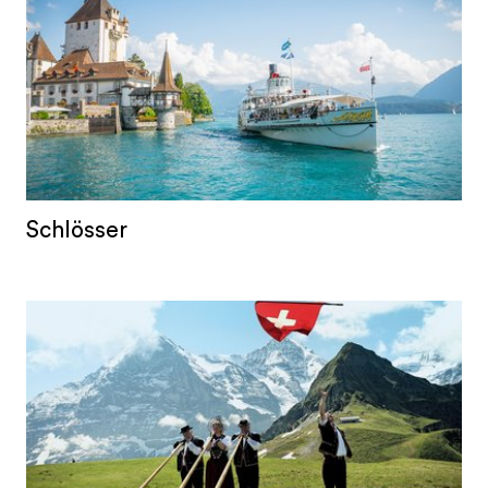
Schlösser