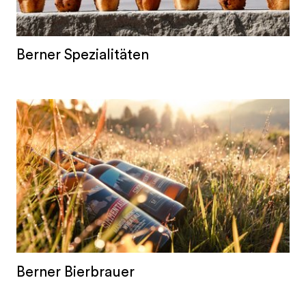
Berner Spezialitäten
Berner Bierbrauer