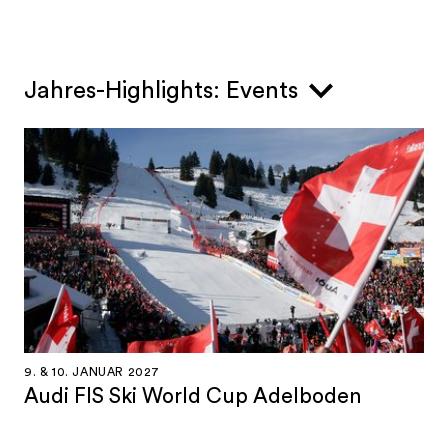
Jahres-Highlights: Events
9. & 10. JANUAR 2027
Audi FIS Ski World Cup Adelboden