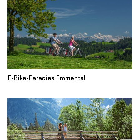
E-Bike-Paradies Emmental