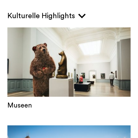
Kulturelle Highlights
Museen