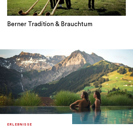
Berner Tradition & Brauchtum
ERLEBNISSE