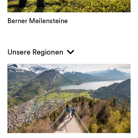
Berner Meilensteine
Unsere Regionen