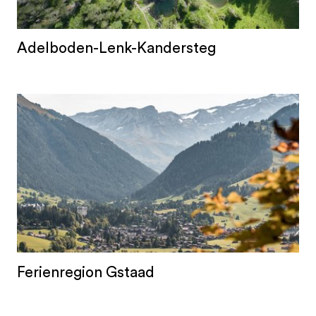
Adelboden-Lenk-Kandersteg
Ferienregion Gstaad