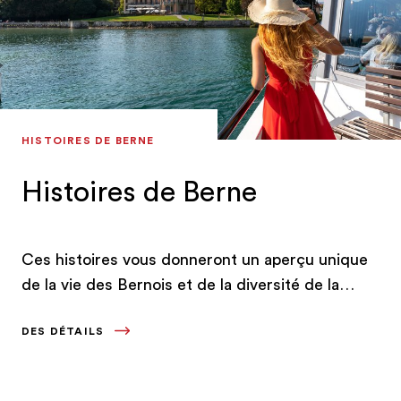
HISTOIRES DE BERNE
Histoires de Berne
Ces histoires vous donneront un aperçu unique
de la vie des Bernois et de la diversité de la
région.
DES DÉTAILS