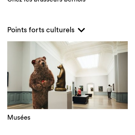
Points forts culturels
Musées