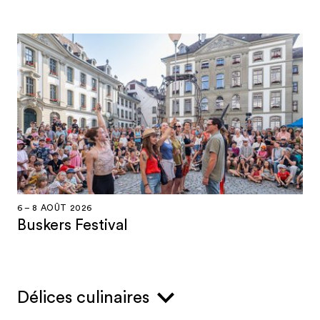
6 – 8 AOÛT 2026
Buskers Festival
Délices culinaires