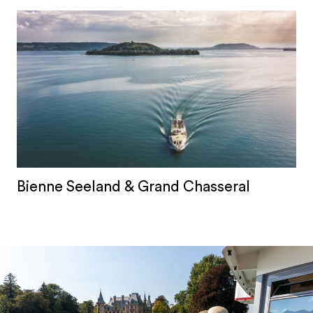
Bienne Seeland & Grand Chasseral