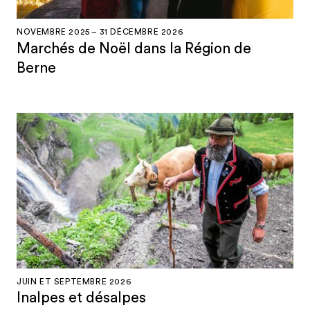
NOVEMBRE 2025 – 31 DÉCEMBRE 2026
Marchés de Noël dans la Région de
Berne
JUIN ET SEPTEMBRE 2026
Inalpes et désalpes