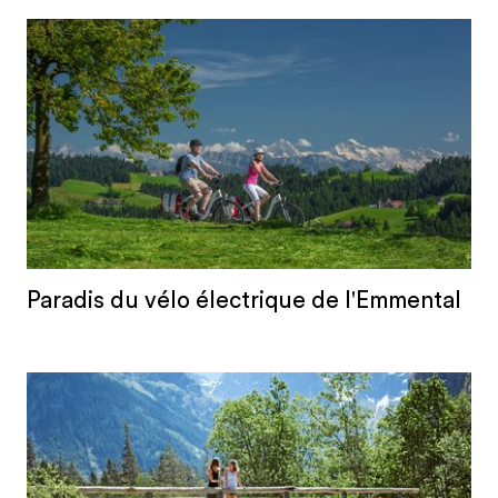
Paradis du vélo électrique de l'Emmental