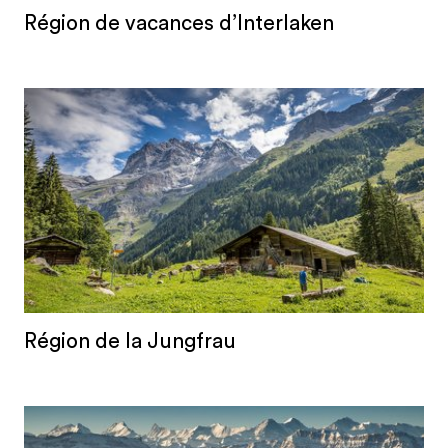
Région de vacances d’Interlaken
Région de la Jungfrau