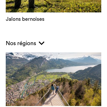
Jalons bernoises
Nos régions