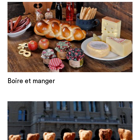
Boire et manger