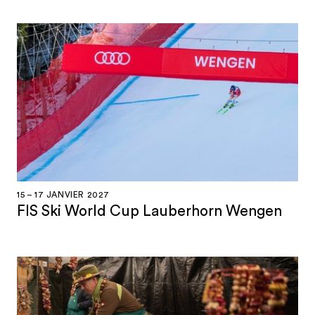
15 – 17 JANVIER 2027
FIS Ski World Cup Lauberhorn Wengen