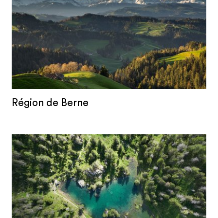
Région de Berne