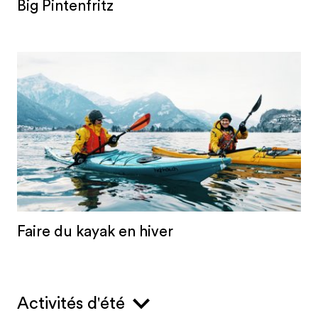
Big Pintenfritz
Faire du kayak en hiver
Activités d'été