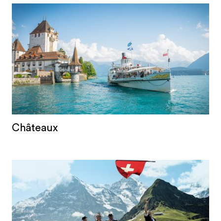
Châteaux