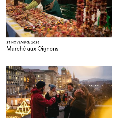
23 NOVEMBRE 2026
Marché aux Oignons