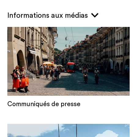
Informations aux médias
Communiqués de presse