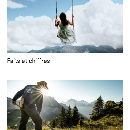
Faits et chiffres