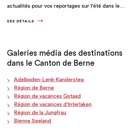
actualités pour vos reportages sur l'été dans le
canton de Berne.
DES DÉTAILS
Galeries média des destinations
dans le Canton de Berne
Adelboden-Lenk-Kandersteg
Région de Berne
Région de vacances Gstaad
Région de vacances d'Interlaken
Région de la Jungfrau
Bienne Seeland