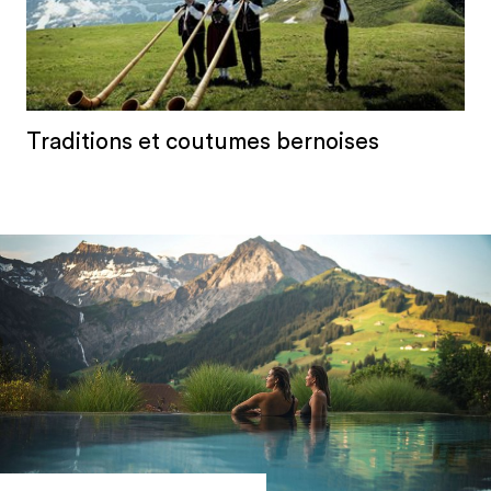
Traditions et coutumes bernoises