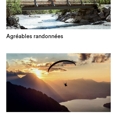
Agréables randonnées