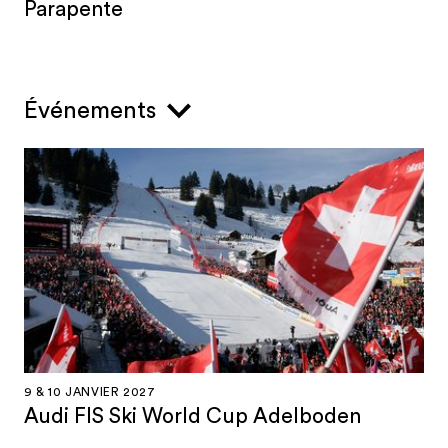
Parapente
Événements
9 & 10 JANVIER 2027
Audi FIS Ski World Cup Adelboden