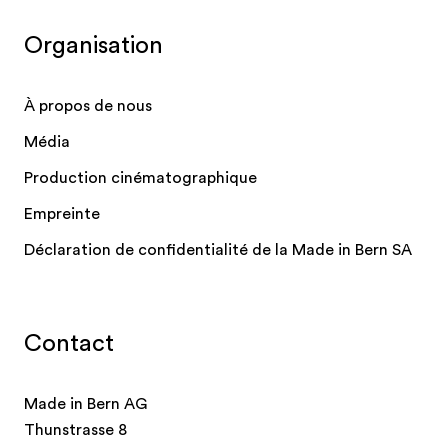
Organisation
À propos de nous
Média
Production cinématographique
Empreinte
Déclaration de confidentialité de la Made in Bern SA
Contact
Made in Bern AG
Thunstrasse 8