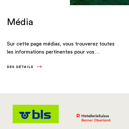
Média
Sur cette page médias, vous trouverez toutes
les informations pertinentes pour vos
reportages.
DES DÉTAILS