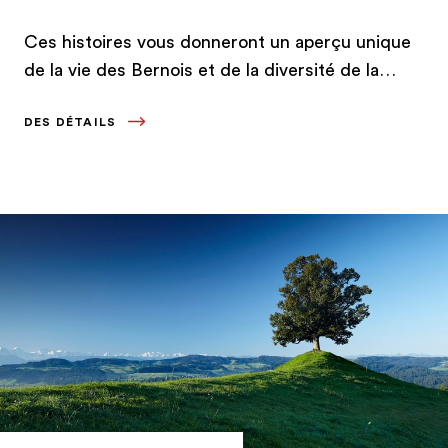
Ces histoires vous donneront un aperçu unique
de la vie des Bernois et de la diversité de la
région.
DES DÉTAILS