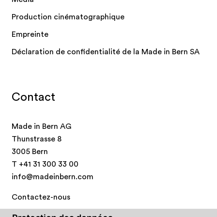
Production cinématographique
Empreinte
Déclaration de confidentialité de la Made in Bern SA
Contact
Made in Bern AG
Thunstrasse 8
3005 Bern
T
+41 31 300 33 00
info@madeinbern.com
Contactez-nous