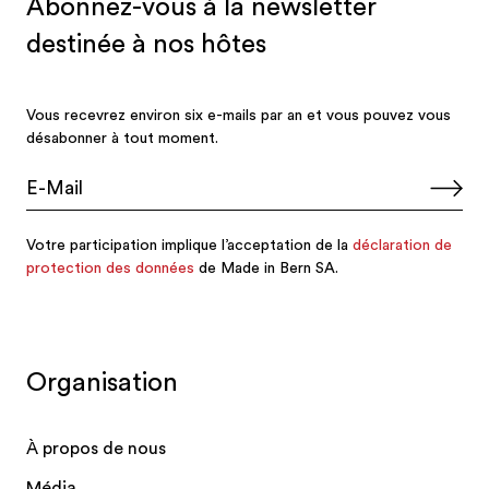
Organisation
À propos de nous
Média