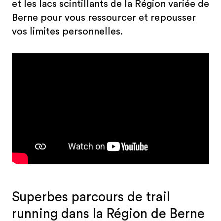
et les lacs scintillants de la Région variée de
Berne pour vous ressourcer et repousser
vos limites personnelles.
Superbes parcours de trail
running dans la Région de Berne