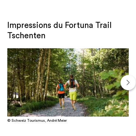
Impressions du Fortuna Trail
Tschenten
© Schweiz Tourismus, André Meier