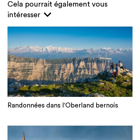
Cela pourrait également vous
intéresser
Randonnées dans l'Oberland bernois