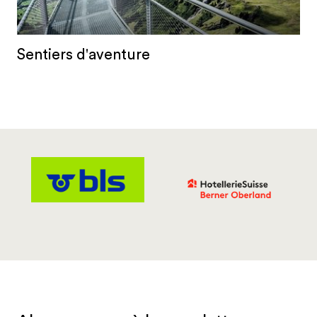
Sentiers d'aventure