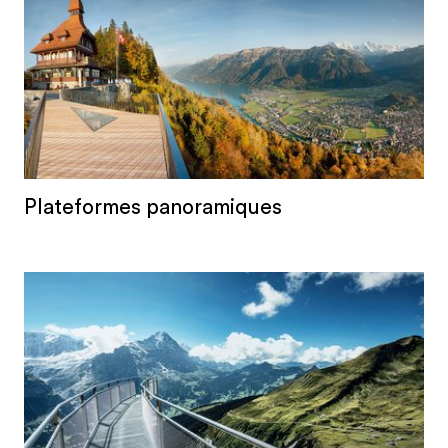
Plateformes panoramiques