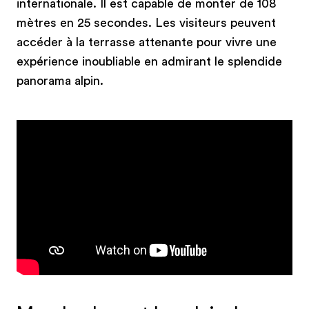
internationale. Il est capable de monter de 108
mètres en 25 secondes. Les visiteurs peuvent
accéder à la terrasse attenante pour vivre une
expérience inoubliable en admirant le splendide
panorama alpin.