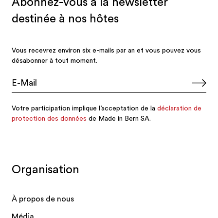
Organisation
À propos de nous
Média