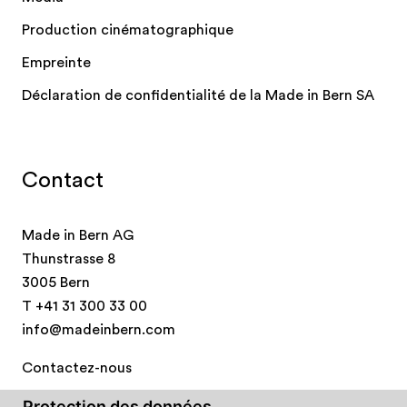
Production cinématographique
Empreinte
Déclaration de confidentialité de la Made in Bern SA
Contact
Made in Bern AG
Thunstrasse 8
3005 Bern
T
+41 31 300 33 00
info@madeinbern.com
Contactez-nous
Protection des données