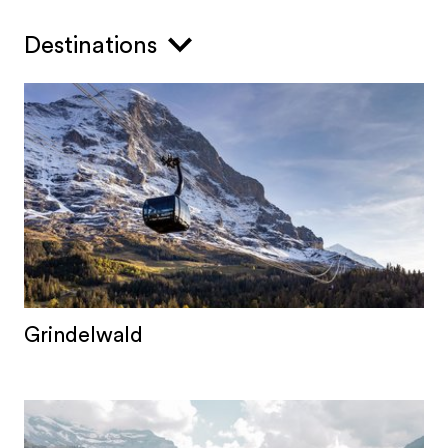
Destinations
Grindelwald