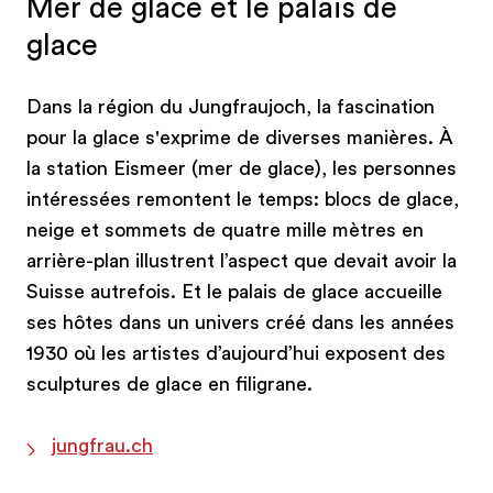
Mer de glace et le palais de
glace
Dans la région du Jungfraujoch, la fascination
pour la glace s'exprime de diverses manières. À
la station Eismeer (mer de glace), les personnes
intéressées remontent le temps: blocs de glace,
neige et sommets de quatre mille mètres en
arrière-plan illustrent l’aspect que devait avoir la
Suisse autrefois. Et le palais de glace accueille
ses hôtes dans un univers créé dans les années
1930 où les artistes d’aujourd’hui exposent des
sculptures de glace en filigrane.
jungfrau.ch