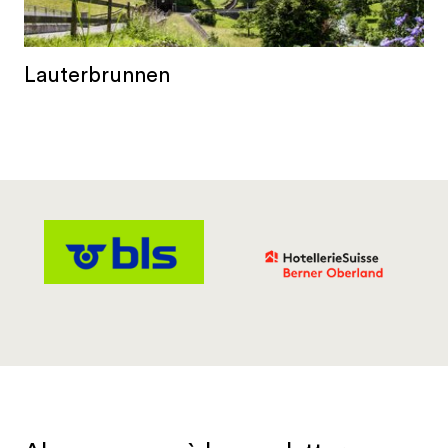
Lauterbrunnen