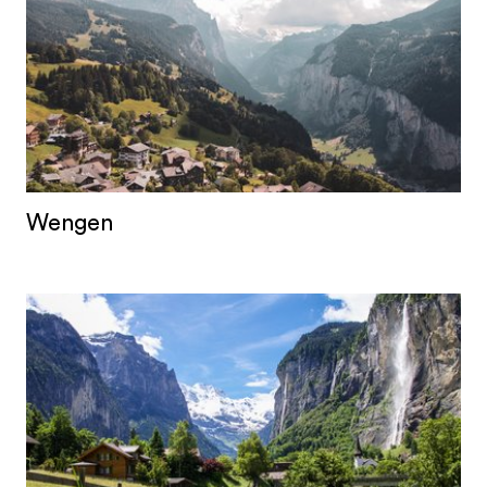
Wengen