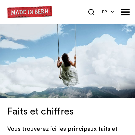
FR
DE
EN
Faits et chiffres
Vous trouverez ici les principaux faits et