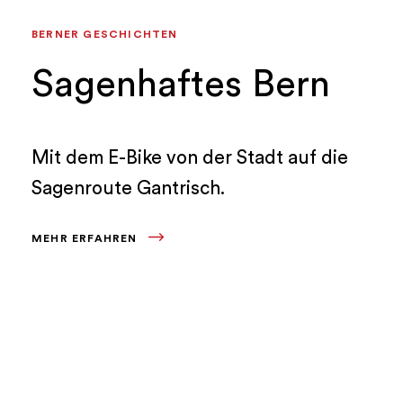
BERNER GESCHICHTEN
Sagenhaftes Bern
Mit dem E-Bike von der Stadt auf die
Sagenroute Gantrisch.
MEHR ERFAHREN