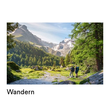
Wandern