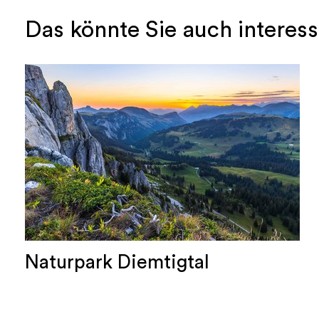
Das könnte Sie auch interes
Naturpark Diemtigtal