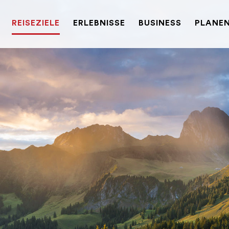
REISEZIELE
ERLEBNISSE
BUSINESS
PLANEN