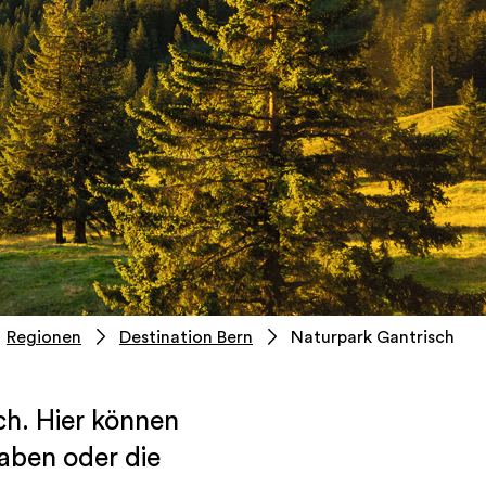
Regionen
Destination Bern
Naturpark Gantrisch
ch. Hier können
aben oder die