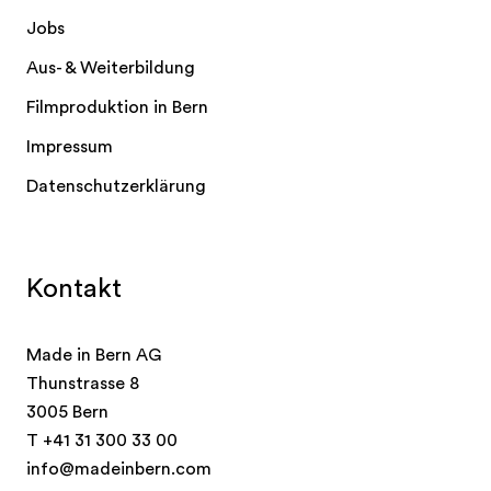
Jobs
Aus- & Weiterbildung
Filmproduktion in Bern
Impressum
Datenschutzerklärung
Kontakt
Made in Bern AG
Thunstrasse 8
3005 Bern
T
+41 31 300 33 00
info@madeinbern.com