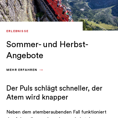
ERLEBNISSE
Sommer- und Herbst-
Angebote
MEHR ERFAHREN
Der Puls schlägt schneller, der
Atem wird knapper
Neben dem atemberaubenden Fall funktioniert