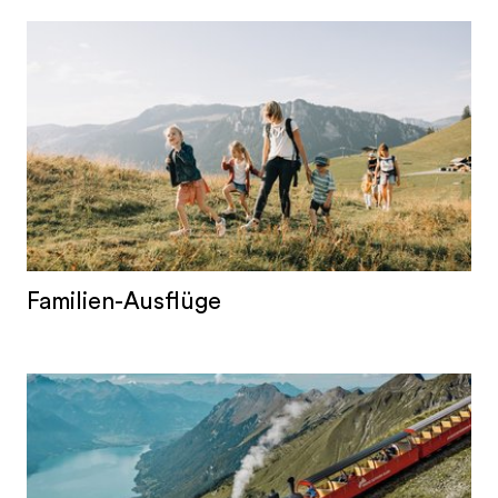
Familien-Ausflüge