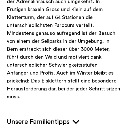
der Adrenalinrausch auch umgekehrt. In
Frutigen kraxeln Gross und Klein auf dem
Kletterturm, der auf 64 Stationen die
unterschiedlichsten Parcours verteilt.
Mindestens genauso aufregend ist der Besuch
von einem der Seilparks in der Umgebung. In
Bern erstreckt sich dieser über 3000 Meter,
führt durch den Wald und motiviert dank
unterschiedlicher Schwierigkeitsstufen
Anfänger und Profis. Auch im Winter bleibt es
prickelnd: Das Eisklettern stellt eine besondere
Herausforderung dar, bei der jeder Schritt sitzen
muss.
Unsere Familientipps