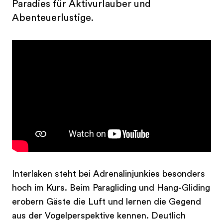
Paradies für Aktivurlauber und
Abenteuerlustige.
Interlaken steht bei Adrenalinjunkies besonders
hoch im Kurs. Beim Paragliding und Hang-Gliding
erobern Gäste die Luft und lernen die Gegend
aus der Vogelperspektive kennen. Deutlich