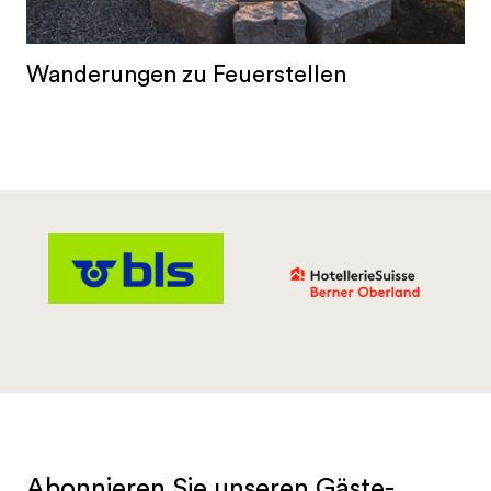
Wanderungen zu Feuerstellen