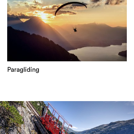
Paragliding