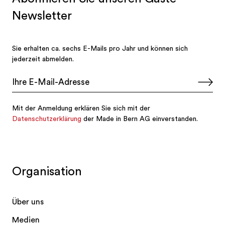
Organisation
Über uns
Medien