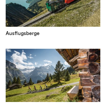
Ausflugsberge