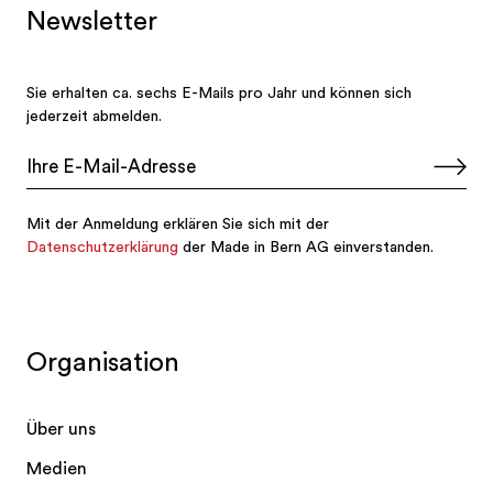
Organisation
Über uns
Medien