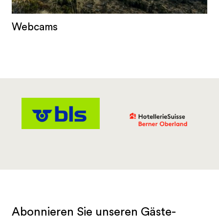
Webcams