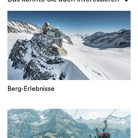
Berg-Erlebnisse