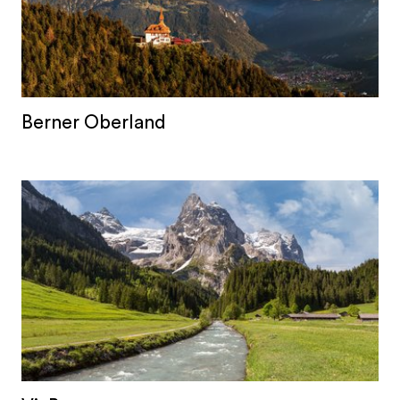
Berner Oberland