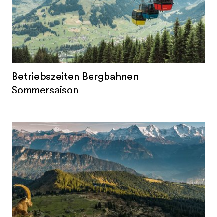
Betriebszeiten Bergbahnen
Sommersaison