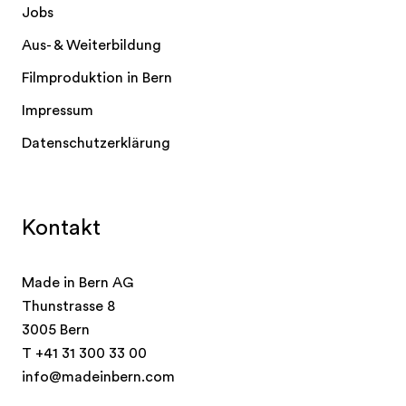
Jobs
Aus- & Weiterbildung
Filmproduktion in Bern
Impressum
Datenschutzerklärung
Kontakt
Made in Bern AG
Thunstrasse 8
3005 Bern
T
+41 31 300 33 00
info@madeinbern.com