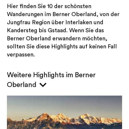
Hier finden Sie 10 der schönsten
Wanderungen im Berner Oberland, von der
Jungfrau Region über Interlaken und
Kandersteg bis Gstaad. Wenn Sie das
Berner Oberland erwandern möchten,
sollten Sie diese Highlights auf keinen Fall
verpassen.
Weitere Highlights im Berner
Oberland