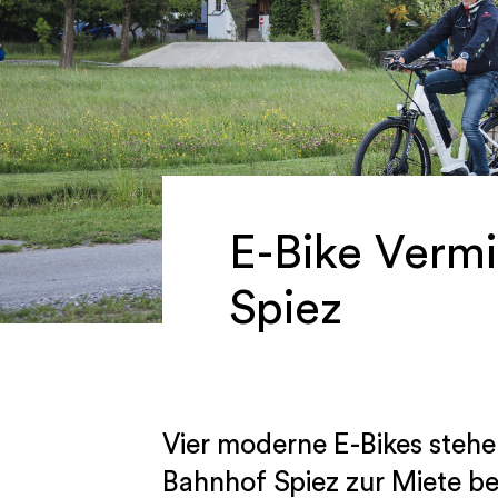
E-Bike Vermi
Spiez
Vier moderne E-Bikes steh
Bahnhof Spiez zur Miete be