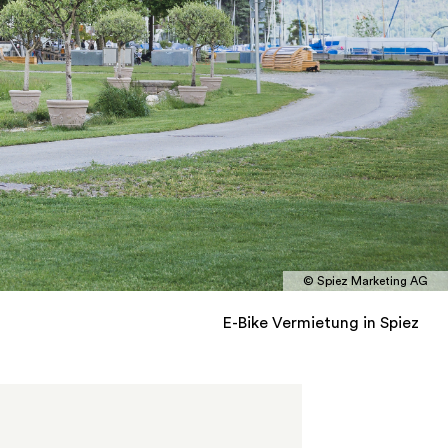
© Spiez Marketing AG
E-Bike Vermietung in Spiez