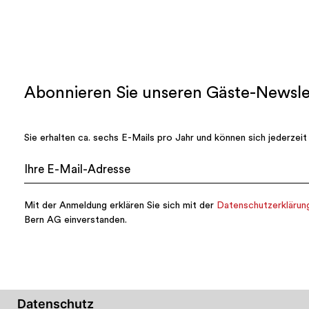
Datenschutz