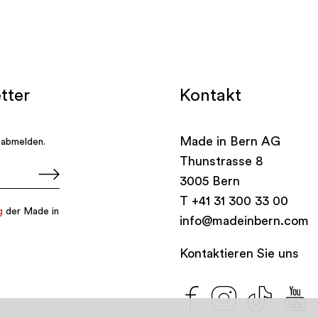
Kontakt
Made in Bern AG
Thunstrasse 8
3005 Bern
T
+41 31 300 33 00
info@madeinbern.com
Kontaktieren Sie uns