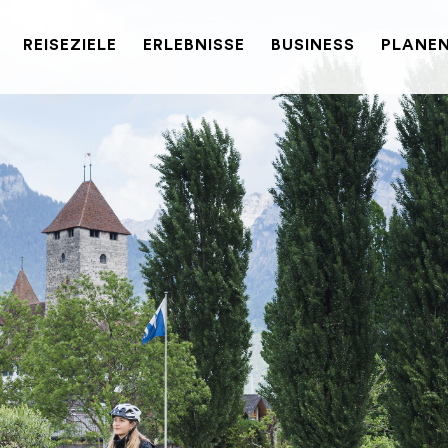
REISEZIELE
ERLEBNISSE
BUSINESS
PLANEN