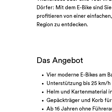
Dörfer: Mit dem E-Bike sind Si
profitieren von einer einfachen
Region zu entdecken.
Das Angebot
Vier moderne E-Bikes am B
Unterstützung bis 25 km/h
Helm und Kartenmaterial i
Gepäckträger und Korb fü
Ab 16 Jahren ohne Führera