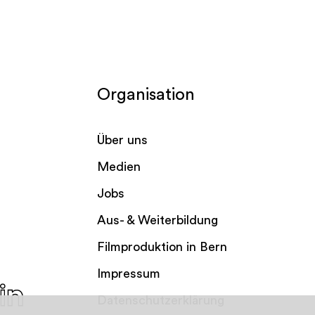
Organisation
Über uns
Medien
Jobs
Aus- & Weiterbildung
Filmproduktion in Bern
Impressum
Datenschutzerklärung