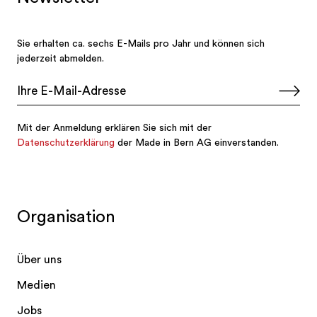
Organisation
Über uns
Medien
Jobs