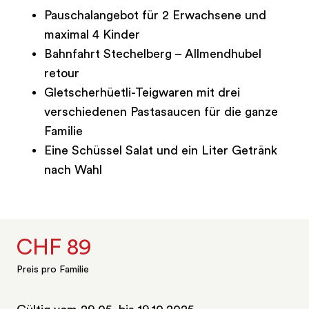
Pauschalangebot für 2 Erwachsene und
maximal 4 Kinder
Bahnfahrt Stechelberg – Allmendhubel
retour
Gletscherhüetli-Teigwaren mit drei
verschiedenen Pastasaucen für die ganze
Familie
Eine Schüssel Salat und ein Liter Getränk
nach Wahl
CHF 89
Preis pro Familie