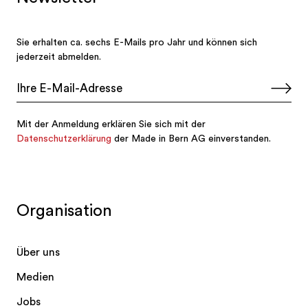
Organisation
Über uns
Medien
Jobs