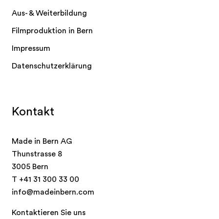
Aus- & Weiterbildung
Filmproduktion in Bern
Impressum
Datenschutzerklärung
Kontakt
Made in Bern AG
Thunstrasse 8
3005 Bern
T
+41 31 300 33 00
info@madeinbern.com
Kontaktieren Sie uns