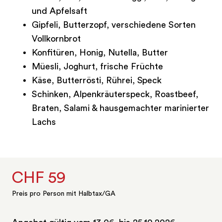
und Apfelsaft
Gipfeli, Butterzopf, verschiedene Sorten
Vollkornbrot
Konfitüren, Honig, Nutella, Butter
Müesli, Joghurt, frische Früchte
Käse, Butterrösti, Rührei, Speck
Schinken, Alpenkräuterspeck, Roastbeef,
Braten, Salami & hausgemachter marinierter
Lachs
CHF 59
Preis pro Person mit Halbtax/GA