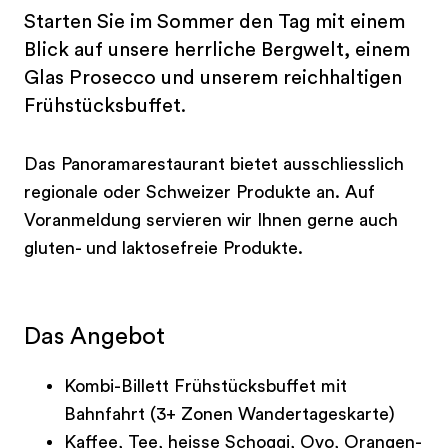
Starten Sie im Sommer den Tag mit einem
Blick auf unsere herrliche Bergwelt, einem
Glas Prosecco und unserem reichhaltigen
Frühstücksbuffet.
Das Panoramarestaurant bietet ausschliesslich
regionale oder Schweizer Produkte an. Auf
Voranmeldung servieren wir Ihnen gerne auch
gluten- und laktosefreie Produkte.
Das Angebot
Kombi-Billett Frühstücksbuffet mit
Bahnfahrt (3+ Zonen Wandertageskarte)
Kaffee, Tee, heisse Schoggi, Ovo, Orangen-