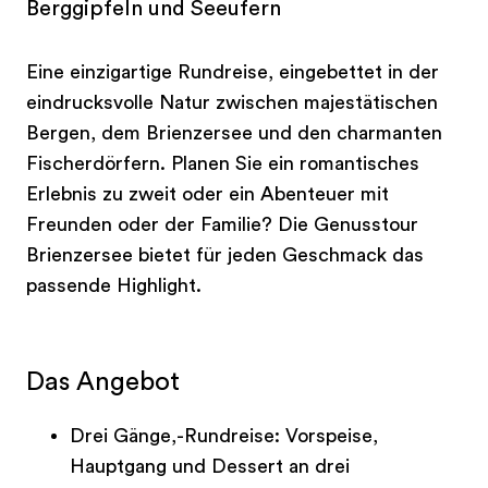
Berggipfeln und Seeufern
Eine einzigartige Rundreise, eingebettet in der
eindrucksvolle Natur zwischen majestätischen
Bergen, dem Brienzersee und den charmanten
Fischerdörfern. Planen Sie ein romantisches
Erlebnis zu zweit oder ein Abenteuer mit
Freunden oder der Familie? Die Genusstour
Brienzersee bietet für jeden Geschmack das
passende Highlight.
Das Angebot
Drei Gänge,-Rundreise: Vorspeise,
Hauptgang und Dessert an drei