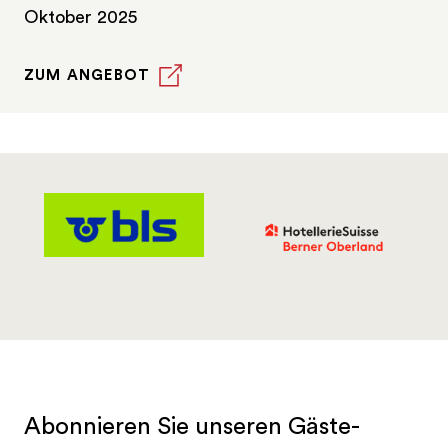
Oktober 2025
ZUM ANGEBOT