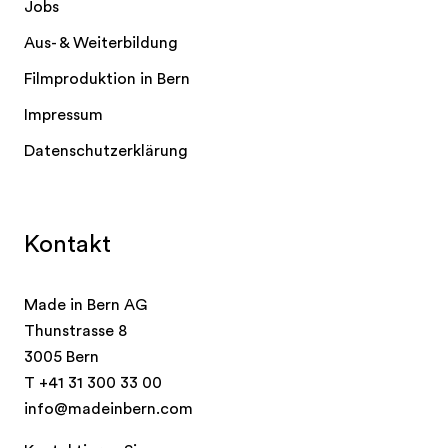
Jobs
Aus- & Weiterbildung
Filmproduktion in Bern
Impressum
Datenschutzerklärung
Kontakt
Made in Bern AG
Thunstrasse 8
3005 Bern
T
+41 31 300 33 00
info@madeinbern.com