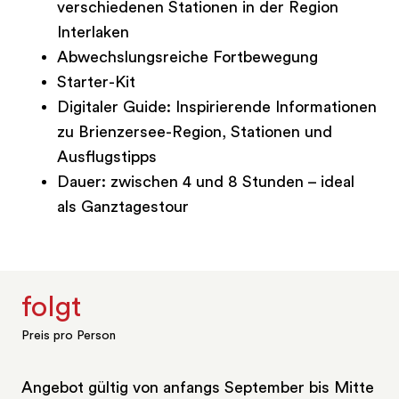
verschiedenen Stationen in der Region
Interlaken
Abwechslungsreiche Fortbewegung
Starter-Kit
Digitaler Guide: Inspirierende Informationen
zu Brienzersee-Region, Stationen und
Ausflugstipps
Dauer: zwischen 4 und 8 Stunden – ideal
als Ganztagestour
folgt
Preis pro Person
Angebot gültig von anfangs September bis Mitte