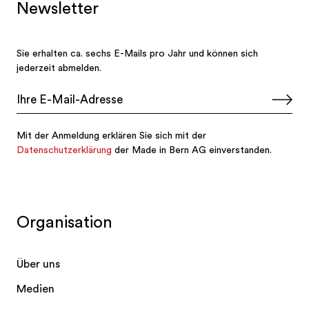
Organisation
Über uns
Medien