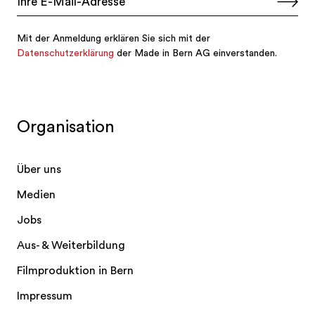
Organisation
Über uns
Medien
Jobs
Aus- & Weiterbildung
Filmproduktion in Bern
Impressum