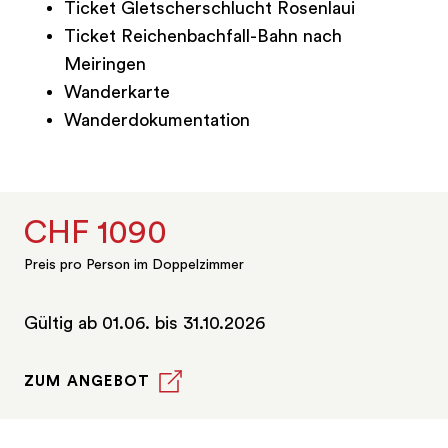
Ticket Gletscherschlucht Rosenlaui
Ticket Reichenbachfall-Bahn nach
Meiringen
Wanderkarte
Wanderdokumentation
CHF 1090
Preis pro Person im Doppelzimmer
Gültig ab 01.06. bis 31.10.2026
ZUM ANGEBOT