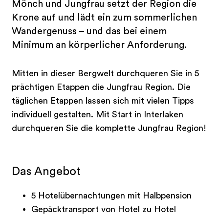
Mönch und Jungfrau setzt der Region die
Krone auf und lädt ein zum sommerlichen
Wandergenuss – und das bei einem
Minimum an körperlicher Anforderung.
Mitten in dieser Bergwelt durchqueren Sie in 5
prächtigen Etappen die Jungfrau Region. Die
täglichen Etappen lassen sich mit vielen Tipps
individuell gestalten. Mit Start in Interlaken
durchqueren Sie die komplette Jungfrau Region!
Das Angebot
5 Hotelübernachtungen mit Halbpension
Gepäcktransport von Hotel zu Hotel