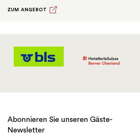
ZUM ANGEBOT