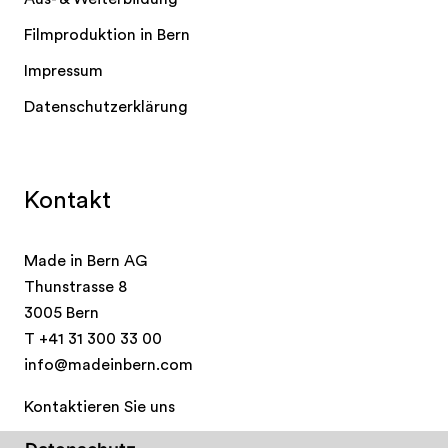
Filmproduktion in Bern
Impressum
Datenschutzerklärung
Kontakt
Made in Bern AG
Thunstrasse 8
3005 Bern
T
+41 31 300 33 00
info@madeinbern.com
Kontaktieren Sie uns