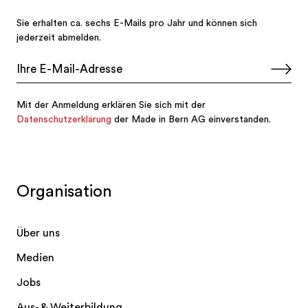
Organisation
Über uns
Medien
Jobs
Aus- & Weiterbildung