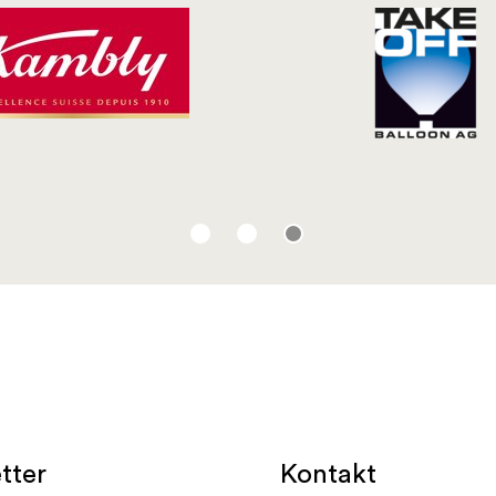
Kontakt