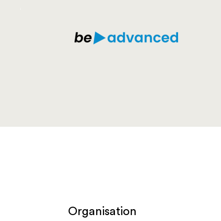
Organisation