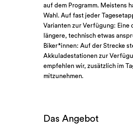
auf dem Programm. Meistens h
Wahl. Auf fast jeder Tageseta
Varianten zur Verfügung: Eine 
längere, technisch etwas anspr
Biker*innen: Auf der Strecke 
Akkuladestationen zur Verfügu
empfehlen wir, zusätzlich im T
mitzunehmen.
Das Angebot