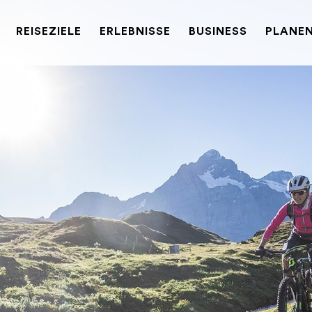
REISEZIELE
ERLEBNISSE
BUSINESS
PLANEN