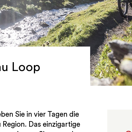
au Loop
ben Sie in vier Tagen die
u Region. Das einzigartige