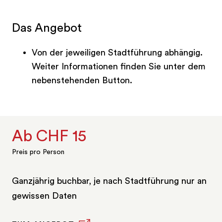
Das Angebot
Von der jeweiligen Stadtführung abhängig.
Weiter Informationen finden Sie unter dem
nebenstehenden Button.
Ab CHF 15
Preis pro Person
Ganzjährig buchbar, je nach Stadtführung nur an
gewissen Daten