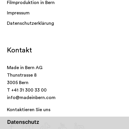
Filmproduktion in Bern
Impressum
Datenschutzerklärung
Kontakt
Made in Bern AG
Thunstrasse 8
3005 Bern
T
+41 31 300 33 00
info@madeinbern.com
Kontaktieren Sie uns
Datenschutz