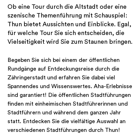
Ob eine Tour durch die Altstadt oder eine
szenische Themenführung mit Schauspiel:
Thun bietet Aussichten und Einblicke. Egal,
für welche Tour Sie sich entscheiden, die
Vielseitigkeit wird Sie zum Staunen bringen.
Begeben Sie sich bei einem der öffentlichen
Rundgänge auf Entdeckungsreise durch die
Zähringerstadt und erfahren Sie dabei viel
Spannendes und Wissenswertes. Aha-Erlebnisse
sind garantiert! Die öffentlichen Stadtführungen
finden mit einheimischen Stadtführerinnen und
Stadtführern und während dem ganzen Jahr
statt. Entdecken Sie die vielfältige Auswahl an
verschiedenen Stadtführungen durch Thun!