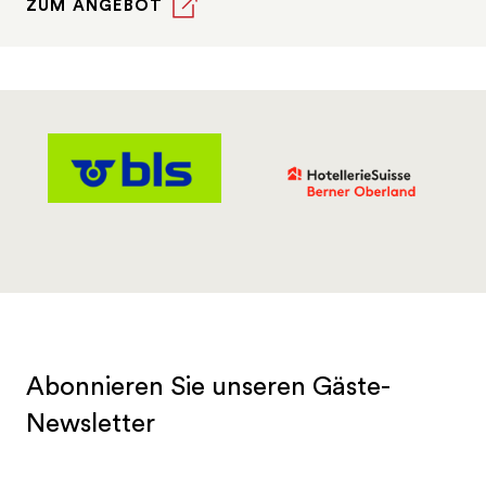
ZUM ANGEBOT