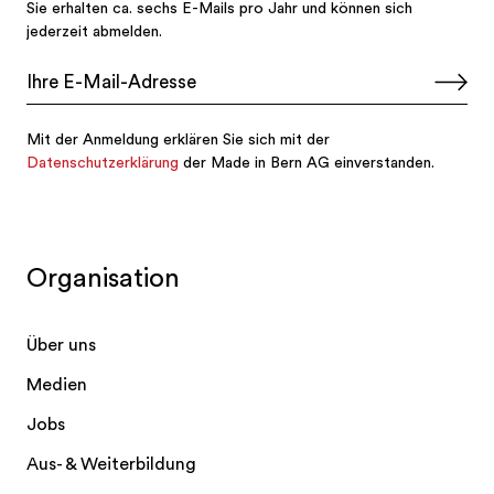
Organisation
Über uns
Medien
Jobs
Aus- & Weiterbildung