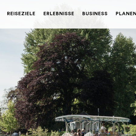
REISEZIELE
ERLEBNISSE
BUSINESS
PLANEN