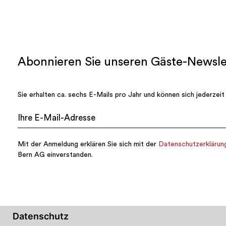
Datenschutz