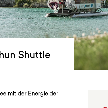
Thun Shuttle
e mit der Energie der