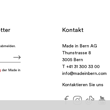
Kontakt
Made in Bern AG
Thunstrasse 8
3005 Bern
T
+41 31 300 33 00
info@madeinbern.com
Kontaktieren Sie uns