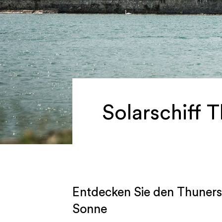
Solarschiff 
Entdecken Sie den Thunerse
Sonne