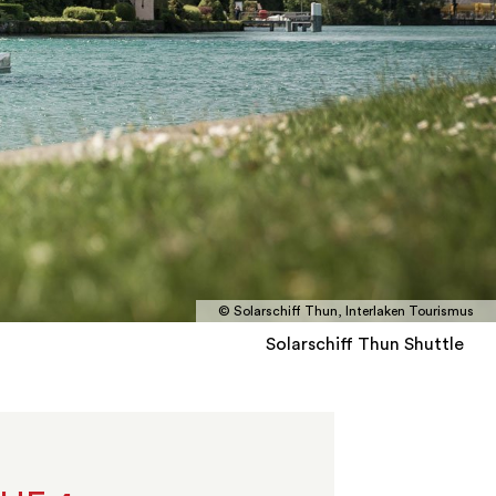
© Solarschiff Thun, Interlaken Tourismus
Solarschiff Thun Shuttle