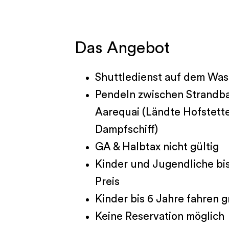
Das Angebot
Shuttledienst auf dem Was
Pendeln zwischen Strandb
Aarequai (Ländte Hofstett
Dampfschiff)
GA & Halbtax nicht gültig
Kinder und Jugendliche bis
Preis
Kinder bis 6 Jahre fahren g
Keine Reservation möglich