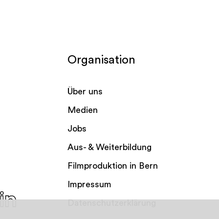
Organisation
Über uns
Medien
Jobs
Aus- & Weiterbildung
Filmproduktion in Bern
Impressum
Datenschutzerklärung