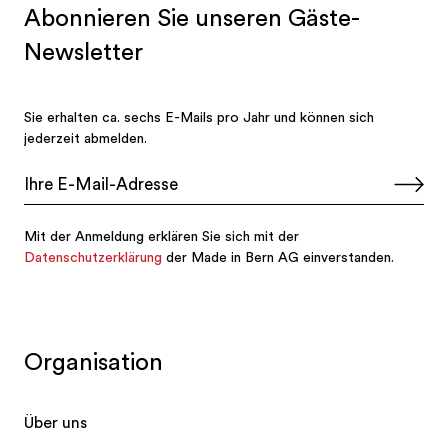
Organisation
Über uns