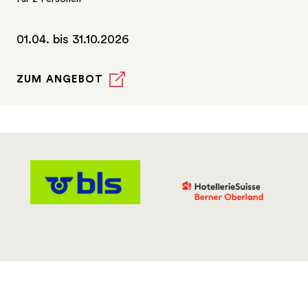
01.04. bis 31.10.2026
ZUM ANGEBOT