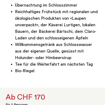
Übernachtung im Schlosszimmer
Reichhaltiges Frühstück mit regionalen und
ökologischen Produkten von «Laupen
unverpackt», der Käserei Lurtigen, lokalen
Bauern, der Bäckerei Bärtschi, dem Claro-
Laden und den schlosseigenen Äpfeln
Willkommensgetränk aus Schlosswasser
aus der eigenen Quelle, gesüsst mit
Holunder- oder Himbeersirup
Tee für die Weiterfahrt am nächsten Tag
Bio-Riegel
Ab CHF 170
Für 2 Personen