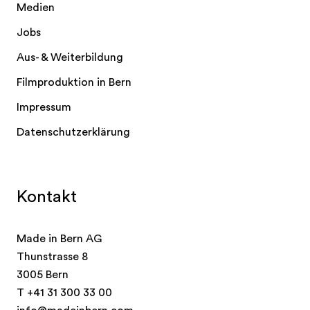
Medien
Jobs
Aus- & Weiterbildung
Filmproduktion in Bern
Impressum
Datenschutzerklärung
Kontakt
Made in Bern AG
Thunstrasse 8
3005 Bern
T
+41 31 300 33 00