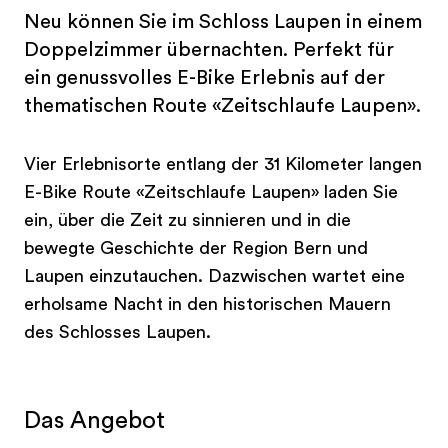
Neu können Sie im Schloss Laupen in einem
Doppelzimmer übernachten. Perfekt für
ein genussvolles E-Bike Erlebnis auf der
thematischen Route «Zeitschlaufe Laupen».
Vier Erlebnisorte entlang der 31 Kilometer langen
E-Bike Route «Zeitschlaufe Laupen» laden Sie
ein, über die Zeit zu sinnieren und in die
bewegte Geschichte der Region Bern und
Laupen einzutauchen. Dazwischen wartet eine
erholsame Nacht in den historischen Mauern
des Schlosses Laupen.
Das Angebot