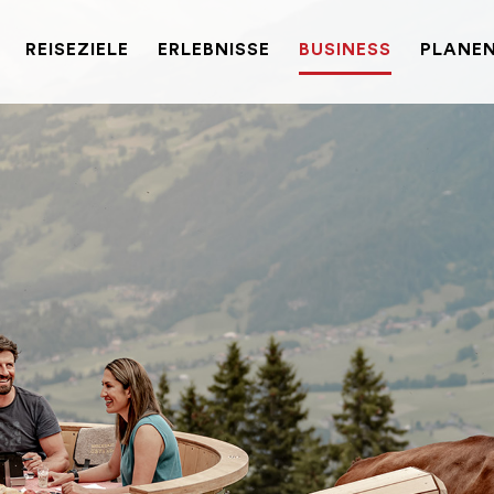
REISEZIELE
ERLEBNISSE
BUSINESS
PLANEN