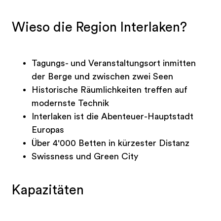
Wieso die Region Interlaken?
Tagungs- und Veranstaltungsort inmitten
der Berge und zwischen zwei Seen
Historische Räumlichkeiten treffen auf
modernste Technik
Interlaken ist die Abenteuer-Hauptstadt
Europas
Über 4'000 Betten in kürzester Distanz
Swissness und Green City
Kapazitäten