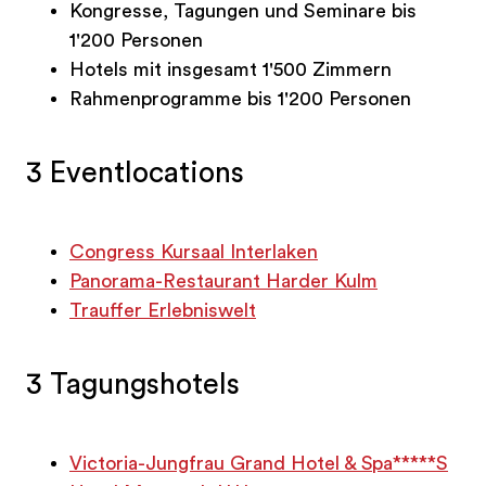
Kongresse, Tagungen und Seminare bis
1'200 Personen
Hotels mit insgesamt 1'500 Zimmern
Rahmenprogramme bis 1'200 Personen
3 Eventlocations
Congress Kursaal Interlaken
Panorama-Restaurant Harder Kulm
Trauffer Erlebniswelt
3 Tagungshotels
Victoria-Jungfrau Grand Hotel & Spa*****S