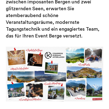
zwischen imposanten Bergen und zwei
glitzernden Seen, erwarten Sie
atemberaubend schöne
Veranstaltungsräume, modernste
Tagungstechnik und ein engagiertes Team,
das für Ihren Event Berge versetzt.