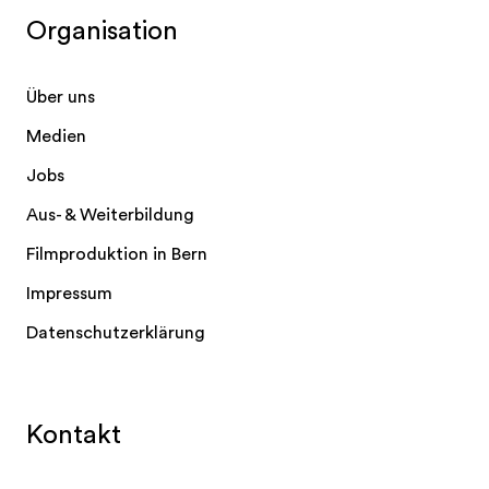
Organisation
Über uns
Medien
Jobs
Aus- & Weiterbildung
Filmproduktion in Bern
Impressum
Datenschutzerklärung
Kontakt