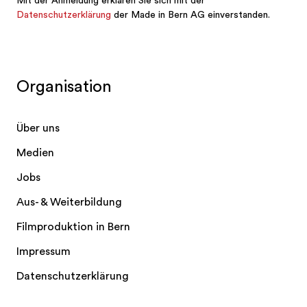
Organisation
Über uns
Medien
Jobs
Aus- & Weiterbildung
Filmproduktion in Bern
Impressum
Datenschutzerklärung