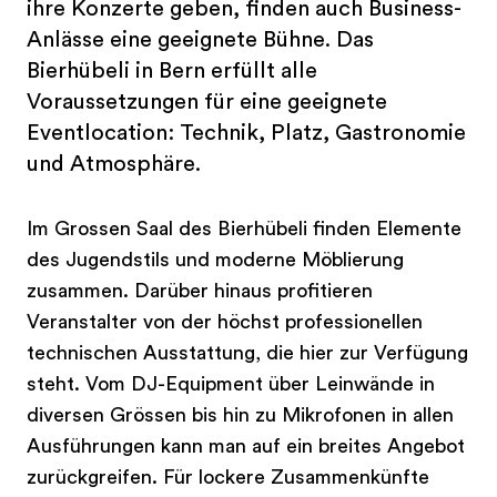
ihre Konzerte geben, finden auch Business-
Anlässe eine geeignete Bühne. Das
Bierhübeli in Bern erfüllt alle
Voraussetzungen für eine geeignete
Eventlocation: Technik, Platz, Gastronomie
und Atmosphäre.
Im Grossen Saal des Bierhübeli finden Elemente
des Jugendstils und moderne Möblierung
zusammen. Darüber hinaus profitieren
Veranstalter von der höchst professionellen
technischen Ausstattung, die hier zur Verfügung
steht. Vom DJ-Equipment über Leinwände in
diversen Grössen bis hin zu Mikrofonen in allen
Ausführungen kann man auf ein breites Angebot
zurückgreifen. Für lockere Zusammenkünfte