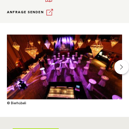
ANFRAGE SENDEN
© Bierhübeli