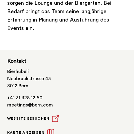
sorgen die Lounge und der Biergarten. Bei
Bedarf bringt das Team seine langjährige
Erfahrung in Planung und Ausführung des
Events ein.
Kontakt
Bierhübeli
Neubrückstrasse 43
3012 Bern
+41 31 328 12 60
meetings@bern.com
WEBSITE BESUCHEN
KARTE ANZEIGEN