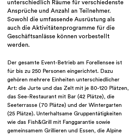
unterschiedlich Räume für verschiedenste
Ansprüche und Anzahl an Teilnehmer.
Sowohl die umfassende Ausrüstung als
auch die Aktivitätenprogramme für die
Geschäftsanlässe können vorbestellt
werden.
Der gesamte Event-Betrieb am Forellensee ist
für bis zu 250 Personen eingerichtet. Dazu
gehören mehrere Einheiten unterschiedlicher
Art: die Jurte und das Zelt mit je 80-120 Plätzen,
das See-Restaurant mit Bar (42 Plätze), die
Seeterrasse (70 Plätze) und der Wintergarten
(25 Plätze). Unterhaltsame Gruppentätigkeiten
wie das Fish&Grill mit Fanggarantie sowie
gemeinsamem Grillieren und Essen, die Alpine