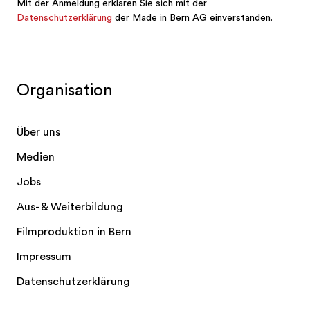
Organisation
Über uns
Medien
Jobs
Aus- & Weiterbildung
Filmproduktion in Bern
Impressum
Datenschutzerklärung