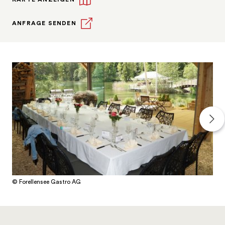
ANFRAGE SENDEN
© Forellensee Gastro AG