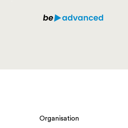
Organisation