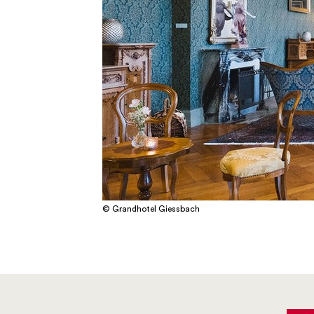
© Grandhotel Giessbach