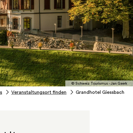
© Schweiz Tourismus - Jan Geerk
s
Veranstaltungsort finden
Grandhotel Giessbach