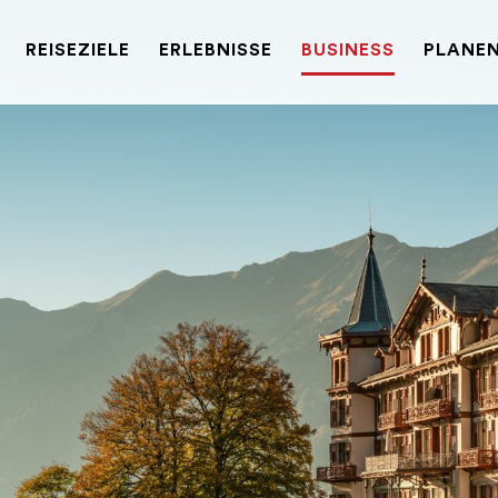
REISEZIELE
ERLEBNISSE
BUSINESS
PLANEN