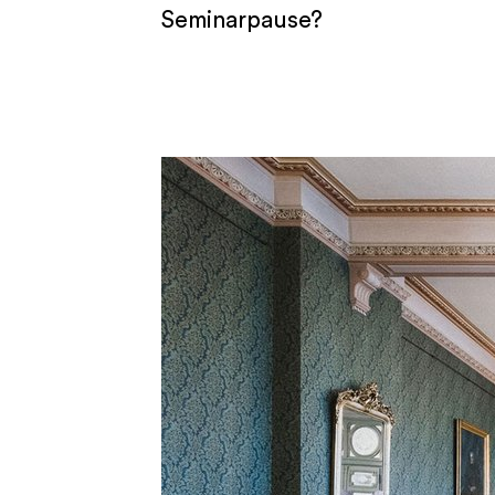
Seminarpause?