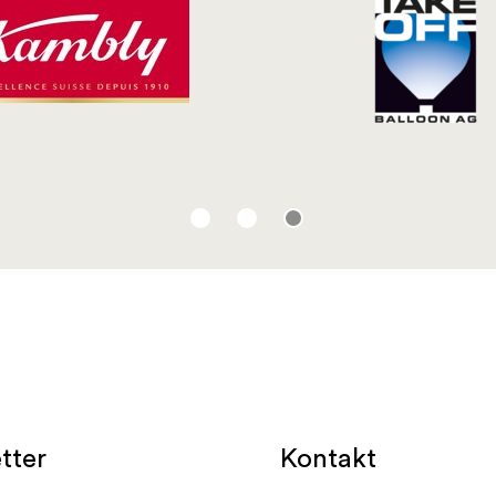
Kontakt