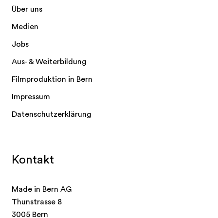
Über uns
Medien
Jobs
Aus- & Weiterbildung
Filmproduktion in Bern
Impressum
Datenschutzerklärung
Kontakt
Made in Bern AG
Thunstrasse 8
3005 Bern