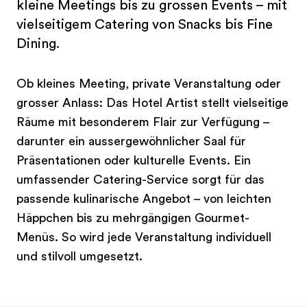
kleine Meetings bis zu grossen Events – mit
vielseitigem Catering von Snacks bis Fine
Dining.
Ob kleines Meeting, private Veranstaltung oder
grosser Anlass: Das Hotel Artist stellt vielseitige
Räume mit besonderem Flair zur Verfügung –
darunter ein aussergewöhnlicher Saal für
Präsentationen oder kulturelle Events. Ein
umfassender Catering-Service sorgt für das
passende kulinarische Angebot – von leichten
Häppchen bis zu mehrgängigen Gourmet-
Menüs. So wird jede Veranstaltung individuell
und stilvoll umgesetzt.