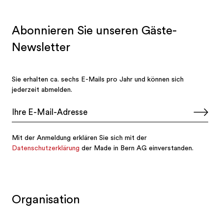
Organisation