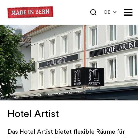
DE
EN
FR
Hotel Artist
Das Hotel Artist bietet flexible Räume für