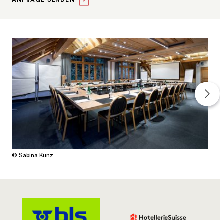
ANFRAGE SENDEN
© Sabina Kunz