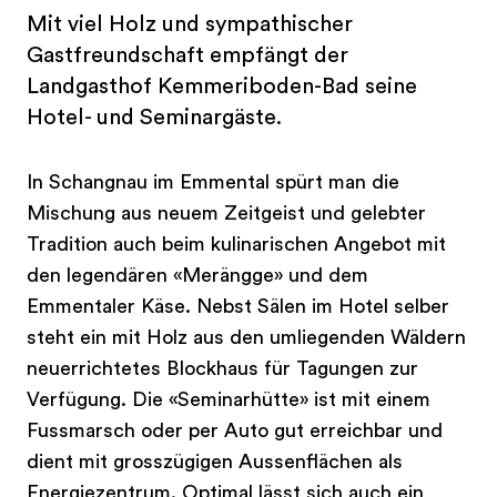
Mit viel Holz und sympathischer
Gastfreundschaft empfängt der
Landgasthof Kemmeriboden-Bad seine
Hotel- und Seminargäste.
In Schangnau im Emmental spürt man die
Mischung aus neuem Zeitgeist und gelebter
Tradition auch beim kulinarischen Angebot mit
den legendären «Merängge» und dem
Emmentaler Käse. Nebst Sälen im Hotel selber
steht ein mit Holz aus den umliegenden Wäldern
neuerrichtetes Blockhaus für Tagungen zur
Verfügung. Die «Seminarhütte» ist mit einem
Fussmarsch oder per Auto gut erreichbar und
dient mit grosszügigen Aussenflächen als
Energiezentrum. Optimal lässt sich auch ein