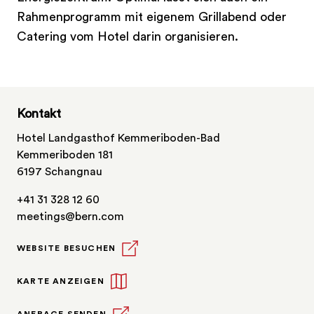
Rahmenprogramm mit eigenem Grillabend oder
Catering vom Hotel darin organisieren.
Kontakt
Hotel Landgasthof Kemmeriboden-Bad
Kemmeriboden 181
6197 Schangnau
+41 31 328 12 60
meetings@bern.com
WEBSITE BESUCHEN
KARTE ANZEIGEN