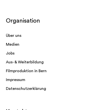
Organisation
Über uns
Medien
Jobs
Aus- & Weiterbildung
Filmproduktion in Bern
Impressum
Datenschutzerklärung