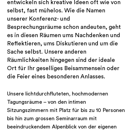
entwickeln sich kreative Ideen oft wie von
selbst, fast mühelos. Wie die Namen
unserer Konferenz- und
Besprechungsräume schon andeuten, geht
es in diesen Räumen ums Nachdenken und
Reflektieren, ums Diskutieren und um die
Sache selbst. Unsere anderen
Räumlichkeiten hingegen sind der ideale
Ort für Ihr geselliges Beisammensein oder
die Feier eines besonderen Anlasses.
Unsere lichtdurchfluteten, hochmodernen
Tagungsräume – von den intimen
Sitzungszimmern mit Platz für bis zu 10 Personen
bis hin zum grossen Seminarraum mit
beeindruckendem Alpenblick von der eigenen