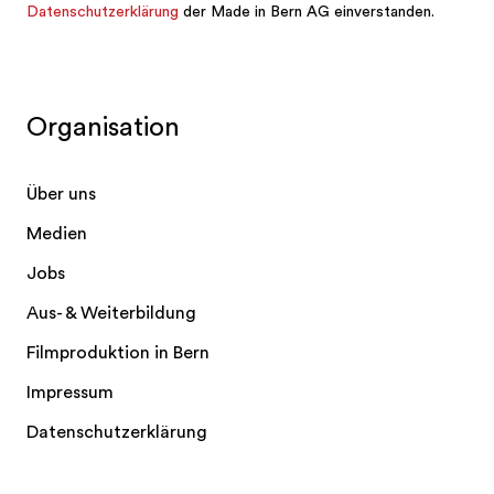
Organisation
Über uns
Medien
Jobs
Aus- & Weiterbildung
Filmproduktion in Bern
Impressum
Datenschutzerklärung