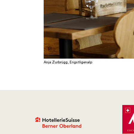
Anja Zurbrügg, Engstligenalp