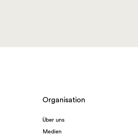
Organisation
Über uns
Medien