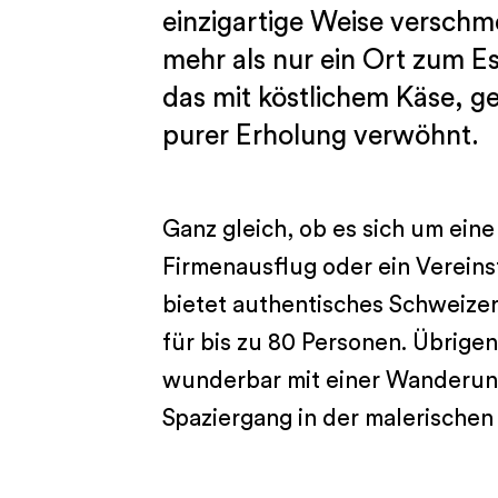
einzigartige Weise verschme
mehr als nur ein Ort zum Ess
das mit köstlichem Käse, 
purer Erholung verwöhnt.
Ganz gleich, ob es sich um eine 
Firmenausflug oder ein Vereins
bietet authentisches Schweizer 
für bis zu 80 Personen. Übrigen
wunderbar mit einer Wanderun
Spaziergang in der malerische