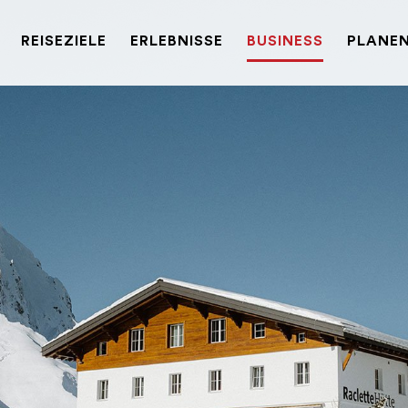
REISEZIELE
ERLEBNISSE
BUSINESS
PLANEN