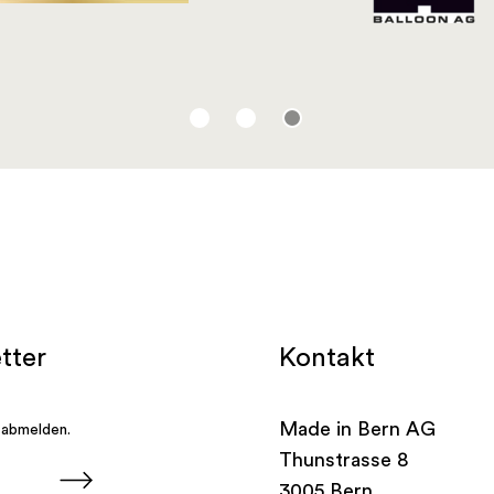
Kontakt
Made in Bern AG
Thunstrasse 8
3005 Bern