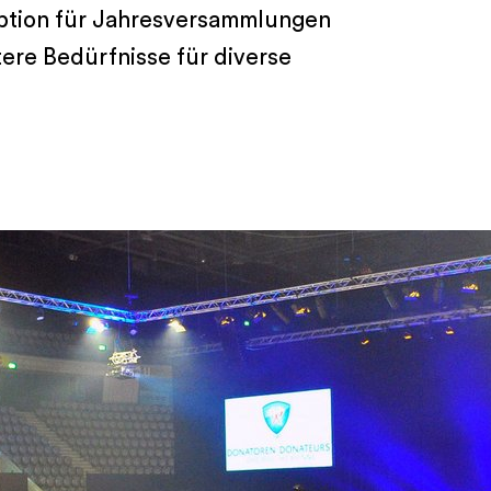
ption für Jahresversammlungen
ere Bedürfnisse für diverse