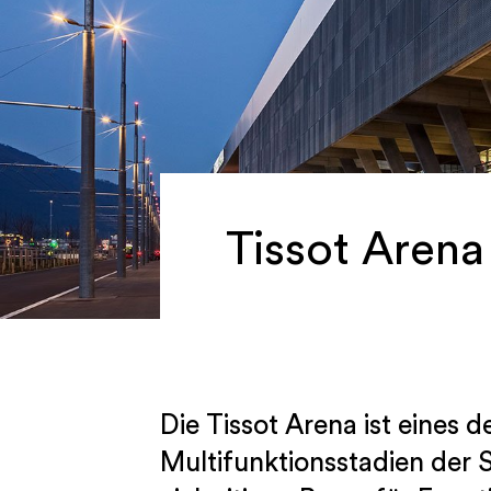
Tissot Arena
Die Tissot Arena ist eines 
Multifunktionsstadien der 