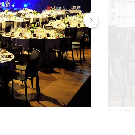
© Tissot Arena