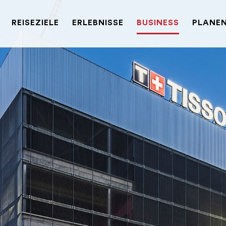
REISEZIELE
ERLEBNISSE
BUSINESS
PLANEN