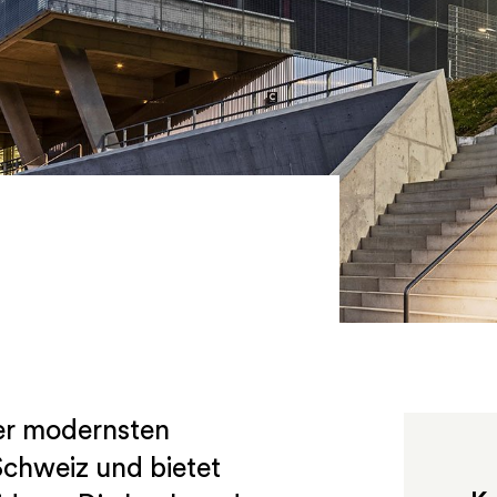
der modernsten
Schweiz und bietet