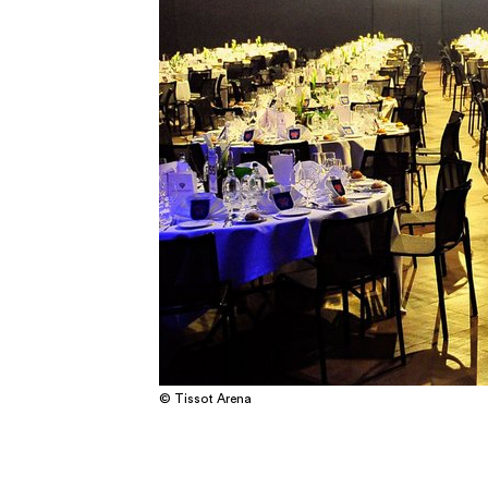
© Tissot Arena