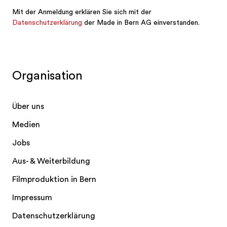
Organisation
Über uns
Medien
Jobs
Aus- & Weiterbildung
Filmproduktion in Bern
Impressum
Datenschutzerklärung