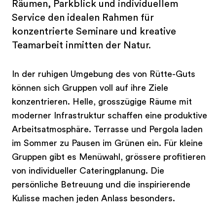
Räumen, Parkblick und individuellem
Service den idealen Rahmen für
konzentrierte Seminare und kreative
Teamarbeit inmitten der Natur.
In der ruhigen Umgebung des von Rütte-Guts
können sich Gruppen voll auf ihre Ziele
konzentrieren. Helle, grosszügige Räume mit
moderner Infrastruktur schaffen eine produktive
Arbeitsatmosphäre. Terrasse und Pergola laden
im Sommer zu Pausen im Grünen ein. Für kleine
Gruppen gibt es Menüwahl, grössere profitieren
von individueller Cateringplanung. Die
persönliche Betreuung und die inspirierende
Kulisse machen jeden Anlass besonders.