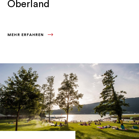
Oberland
MEHR ERFAHREN