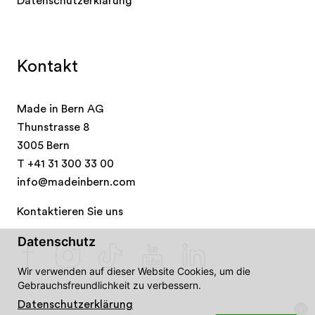
Datenschutzerklärung
Kontakt
Made in Bern AG
Thunstrasse 8
3005 Bern
T
+41 31 300 33 00
info@madeinbern.com
Kontaktieren Sie uns
Datenschutz
Wir verwenden auf dieser Website Cookies, um die
Gebrauchsfreundlichkeit zu verbessern.
Datenschutzerklärung