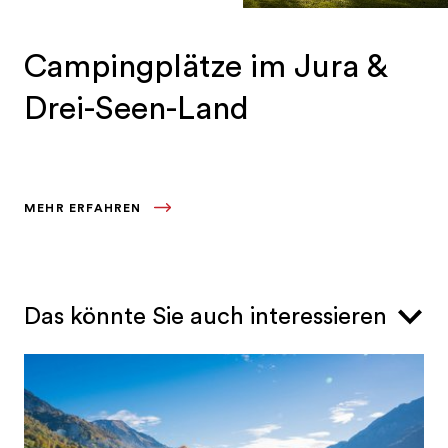
Campingplätze im Jura &
Drei-Seen-Land
MEHR ERFAHREN
Das könnte Sie auch interessieren