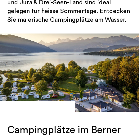
und Jura & Drei-Seen-Land sind ideal
gelegen für heisse Sommertage. Entdecken
Sie malerische Campingplätze am Wasser.
Campingplätze im Berner