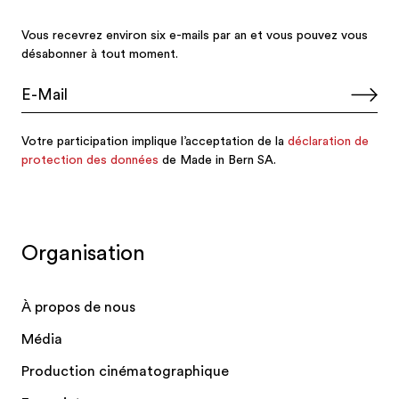
Organisation
À propos de nous
Média
Production cinématographique