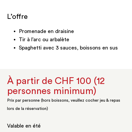
L’offre
Promenade en draisine
Tir à l’arc ou arbalète
Spaghetti avec 3 sauces, boissons en sus
À partir de CHF 100 (12
personnes minimum)
Prix par personne (hors boissons, veuillez cocher jeu & repas
lors de la réservation)
Valable en été