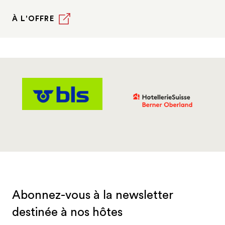
À L'OFFRE