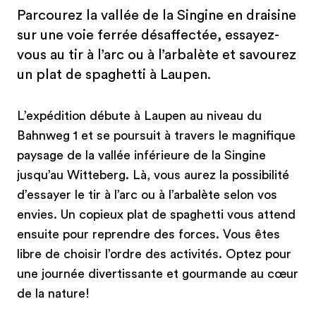
Parcourez la vallée de la Singine en draisine
sur une voie ferrée désaffectée, essayez-
vous au tir à l’arc ou à l’arbalète et savourez
un plat de spaghetti à Laupen.
L’expédition débute à Laupen au niveau du
Bahnweg 1 et se poursuit à travers le magnifique
paysage de la vallée inférieure de la Singine
jusqu’au Witteberg. Là, vous aurez la possibilité
d’essayer le tir à l’arc ou à l’arbalète selon vos
envies. Un copieux plat de spaghetti vous attend
ensuite pour reprendre des forces. Vous êtes
libre de choisir l’ordre des activités. Optez pour
une journée divertissante et gourmande au cœur
de la nature!