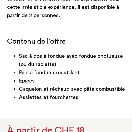
cette irrésistible expérience. Il est disponible à
partir de 2 personnes.
Contenu de l’offre
Sac à dos à fondue avec fondue onctueuse
(ou du raclette)
Pain à fondue croustillant
Épices
Caquelon et réchaud avec pâte combustible
Assiettes et fourchettes
À partir de CHF 18