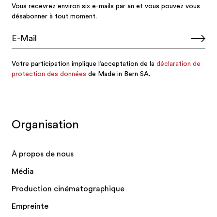
Organisation
À propos de nous
Média
Production cinématographique
Empreinte