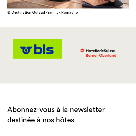
© Destination Gstaad - Yannick Romagnoli