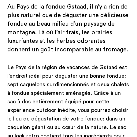
Au Pays de la fondue Gstaad, il n’y a rien de
plus naturel que de déguster une délicieuse
fondue au beau milieu d’un paysage de
montagne. Là où l’air frais, les prairies
luxuriantes et les herbes odorantes
donnent un goût incomparable au fromage.
Le Pays de la région de vacances de Gstaad est
l’endroit idéal pour déguster une bonne fondue:
sept caquelons surdimensionnés et deux chalets
à fondue spécialement aménagés. Grâce à un
sac à dos entièrement équipé pour cette
expérience outdoor inédite, vous pourrez choisir
le lieu de dégustation de votre fondue: dans un
caquelon géant ou au cœur de la nature. Le sac
au look rétro contient tous les ingrédients pour