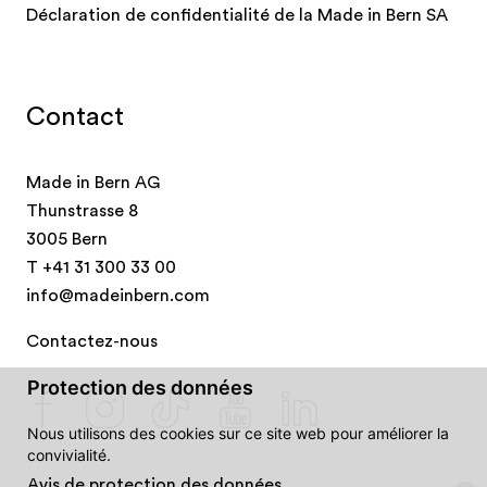
Déclaration de confidentialité de la Made in Bern SA
Contact
Made in Bern AG
Thunstrasse 8
3005 Bern
T
+41 31 300 33 00
info@madeinbern.com
Contactez-nous
Protection des données
Nous utilisons des cookies sur ce site web pour améliorer la
convivialité.
Avis de protection des données