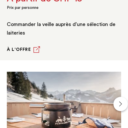
Prix par personne
Commander la veille auprès d’une sélection de
laiteries
À L'OFFRE