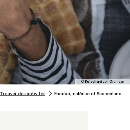
© Kutscherei von Grünigen
Trouver des activités
Fondue, calèche et Saanenland