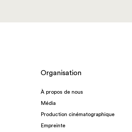
Organisation
À propos de nous
Média
Production cinématographique
Empreinte