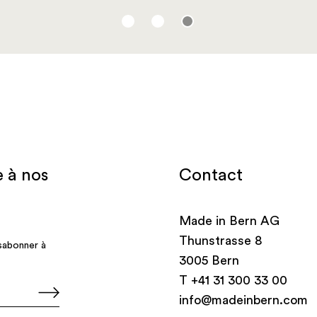
Contact
Made in Bern AG
Thunstrasse 8
3005 Bern
T
+41 31 300 33 00
info@madeinbern.com