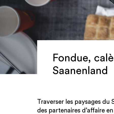
Fondue, calè
Saanenland
Traverser les paysages du 
des partenaires d’affaire e