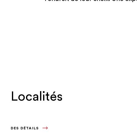
Localités
DES DÉTAILS