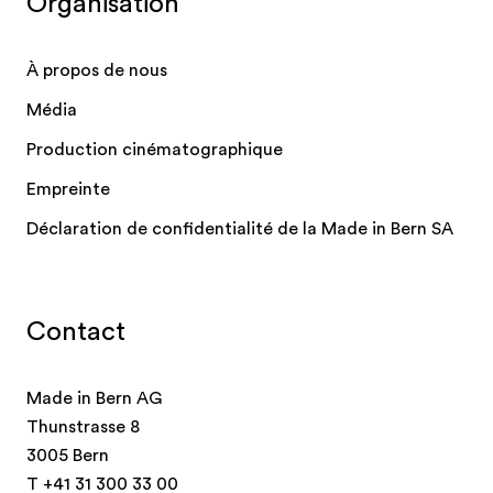
Organisation
À propos de nous
Média
Production cinématographique
Empreinte
Déclaration de confidentialité de la Made in Bern SA
Contact
Made in Bern AG
Thunstrasse 8
3005 Bern
T
+41 31 300 33 00