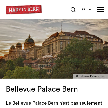
FR
DE
EN
© Bellevue Palace Bern
Bellevue Palace Bern
Le Bellevue Palace Bern n’est pas seulement