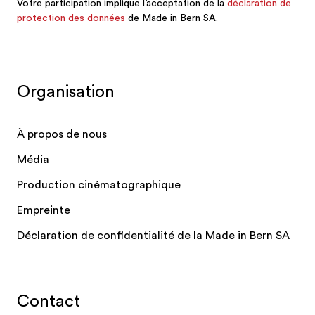
Organisation
À propos de nous
Média
Production cinématographique
Empreinte
Déclaration de confidentialité de la Made in Bern SA
Contact