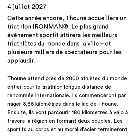
‭4 juillet 2027
Cette année encore, Thoune accueillera un
triathlon IRONMAN®. Le plus grand
événement sportif attirera les meilleurs
triathlètes du monde dans la ville – et
plusieurs milliers de spectateurs pour les
applaudir.
Thoune attend près de 2000 athlètes du monde
entier pour le triathlon longue distance de
renommée internationale. Ils commenceront par
nager 3,86 kilomètres dans le lac de Thoune.
Ensuite, ils vont parcourir 180 kilomètres à vélo à
travers la région en formant deux boucles. Les
sportifs au corps et au moral d’acier termineront