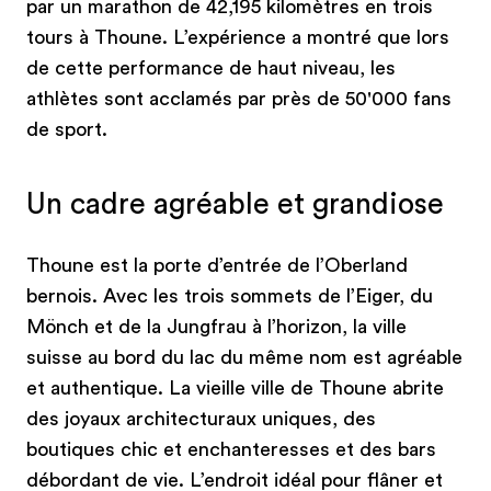
par un marathon de 42,195 kilomètres en trois
tours à Thoune. L’expérience a montré que lors
de cette performance de haut niveau, les
athlètes sont acclamés par près de 50'000 fans
de sport.
Un cadre agréable et grandiose
Thoune est la porte d’entrée de l’Oberland
bernois. Avec les trois sommets de l’Eiger, du
Mönch et de la Jungfrau à l’horizon, la ville
suisse au bord du lac du même nom est agréable
et authentique. La vieille ville de Thoune abrite
des joyaux architecturaux uniques, des
boutiques chic et enchanteresses et des bars
débordant de vie. L’endroit idéal pour flâner et