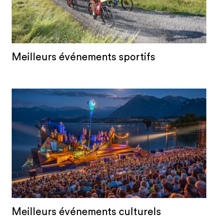
Meilleurs événements sportifs
Meilleurs événements culturels