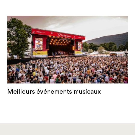
Meilleurs événements musicaux