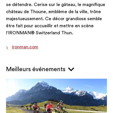
se détendre. Cerise sur le gâteau, le magnifique
château de Thoune, emblème de la ville, trône
majestueusement. Ce décor grandiose semble
être fait pour accueillir et mettre en scène
l‘IRONMAN® Switzerland Thun.
ironman.com
Meilleurs événements