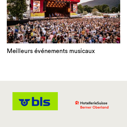
Meilleurs événements musicaux