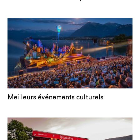
Meilleurs événements culturels