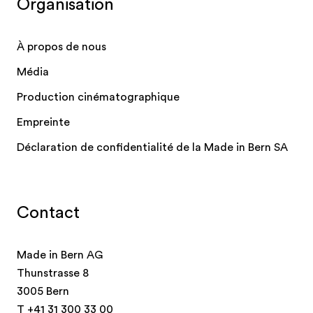
Organisation
À propos de nous
Média
Production cinématographique
Empreinte
Déclaration de confidentialité de la Made in Bern SA
Contact
Made in Bern AG
Thunstrasse 8
3005 Bern
T
+41 31 300 33 00