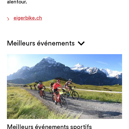
alentour.
eigerbike.ch
Meilleurs événements
Meilleurs événements sportifs