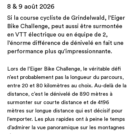
8 & 9 août 2026
Si la course cycliste de Grindelwald, l’Eiger
Bike Challenge, peut aussi être surmontée
en VTT électrique ou en équipe de 2,
l’énorme différence de dénivelé en fait une
performance plus qu’impressionnante.
Lors de l’Eiger Bike Challenge, le véritable défi
n’est probablement pas la longueur du parcours,
entre 20 et 80 kilomètres au choix. Au-delà de la
distance, c’est le dénivelé de 890 mètres à
surmonter sur courte distance et de 4196
mètres sur longue distance qui est décisif pour
l’emporter. Les plus rapides ont à peine le temps
d’admirer la vue panoramique sur les montagnes