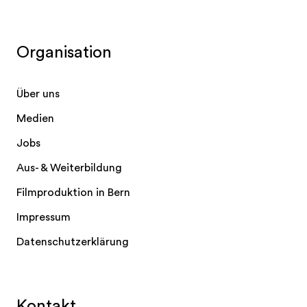
Organisation
Über uns
Medien
Jobs
Aus- & Weiterbildung
Filmproduktion in Bern
Impressum
Datenschutzerklärung
Kontakt