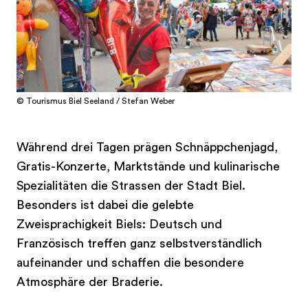
© Tourismus Biel Seeland / Stefan Weber
Während drei Tagen prägen Schnäppchenjagd,
Gratis-Konzerte, Marktstände und kulinarische
Spezialitäten die Strassen der Stadt Biel.
Besonders ist dabei die gelebte
Zweisprachigkeit Biels: Deutsch und
Französisch treffen ganz selbstverständlich
aufeinander und schaffen die besondere
Atmosphäre der Braderie.