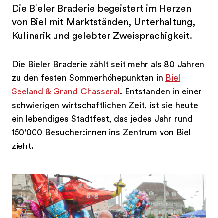
Die Bieler Braderie begeistert im Herzen
von Biel mit Marktständen, Unterhaltung,
Kulinarik und gelebter Zweisprachigkeit.
Die Bieler Braderie zählt seit mehr als 80 Jahren
zu den festen Sommerhöhepunkten in
Biel
Seeland & Grand Chasseral
. Entstanden in einer
schwierigen wirtschaftlichen Zeit, ist sie heute
ein lebendiges Stadtfest, das jedes Jahr rund
150'000 Besucher:innen ins Zentrum von Biel
zieht.