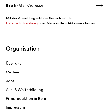
Organisation
Über uns
Medien
Jobs
Aus- & Weiterbildung
Filmproduktion in Bern
Impressum