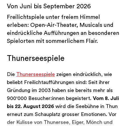
Von Juni bis September 2026
Freilichtspiele unter freiem Himmel
erleben: Open-Air-Theater, Musicals und
eindrückliche Aufführungen an besonderen
Spielorten mit sommerlichem Flair.
Thunerseespiele
Die
Thunerseespiele
zeigen eindrücklich, wie
beliebt Freilichtaufführungen sind: Seit ihrer
Gründung im 2003 haben sie bereits mehr als
900'000 Besucher:innen begeistert.
Vom 8. Juli
bis 22. August 2026
wird die Seebühne in Thun
erneut zum Schauplatz grosser Emotionen. Vor
der Kulisse von Thunersee, Eiger, Mönch und