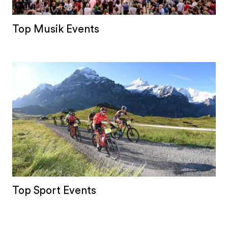
Top Musik Events
Top Sport Events