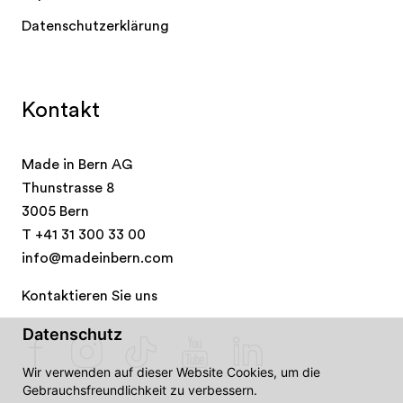
Datenschutzerklärung
Kontakt
Made in Bern AG
Thunstrasse 8
3005 Bern
T
+41 31 300 33 00
info@madeinbern.com
Kontaktieren Sie uns
Datenschutz
Wir verwenden auf dieser Website Cookies, um die
Gebrauchsfreundlichkeit zu verbessern.