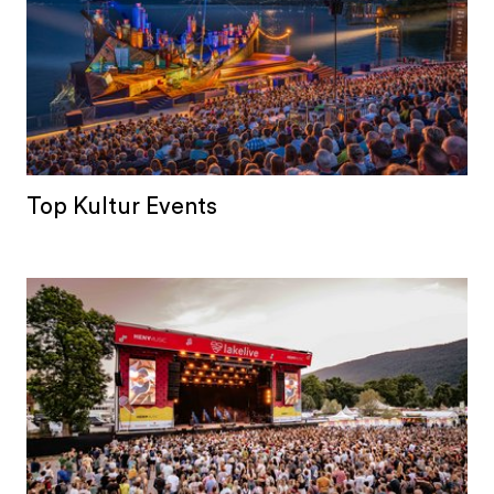
Top Kultur Events