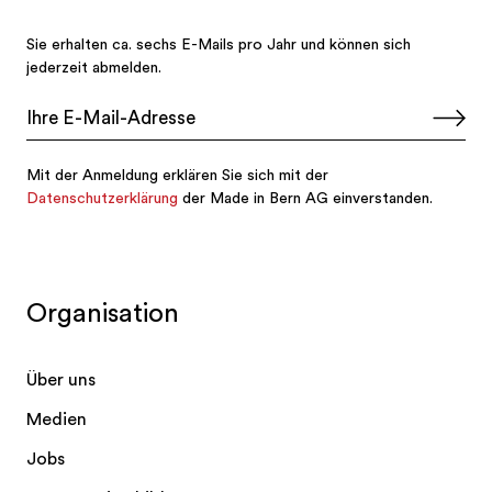
Organisation
Über uns
Medien
Jobs