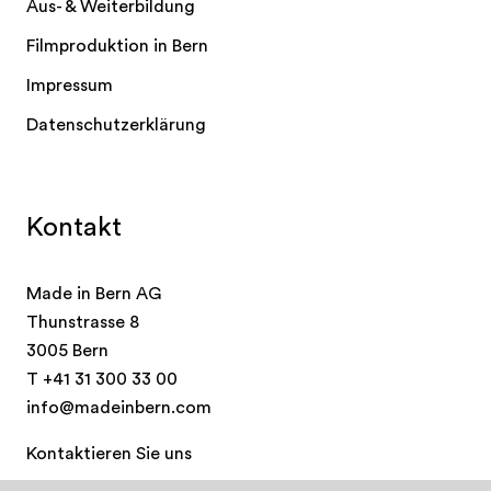
Aus- & Weiterbildung
Filmproduktion in Bern
Impressum
Datenschutzerklärung
Kontakt
Made in Bern AG
Thunstrasse 8
3005 Bern
T
+41 31 300 33 00
info@madeinbern.com
Kontaktieren Sie uns